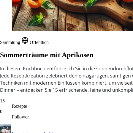
Sammlung
Öffentlich
Sommerträume mit Aprikosen
In diesem Kochbuch entführe ich Sie in die sonnendurchflu
Jede Rezeptkreation zelebriert den einzigartigen, samtigen
Techniken mit modernen Einflüssen kombiniert, um vielseitig
Dinner – entdecken Sie 15 erfrischende, feine und unkompli
15
Rezepte
0
Follower