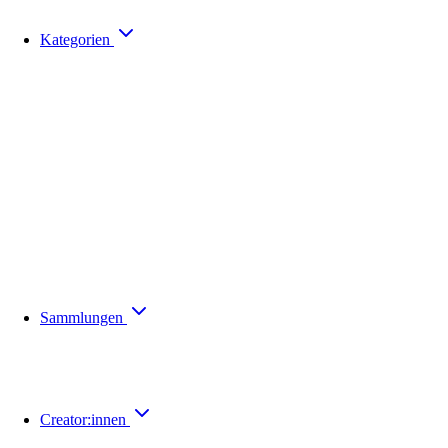
Kategorien
Sammlungen
Creator:innen