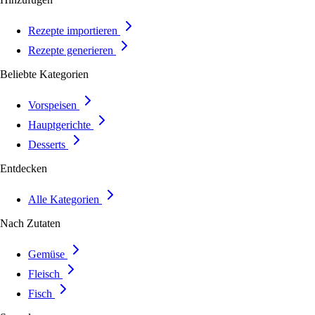
Rezepte importieren
Rezepte generieren
Beliebte Kategorien
Vorspeisen
Hauptgerichte
Desserts
Entdecken
Alle Kategorien
Nach Zutaten
Gemüse
Fleisch
Fisch