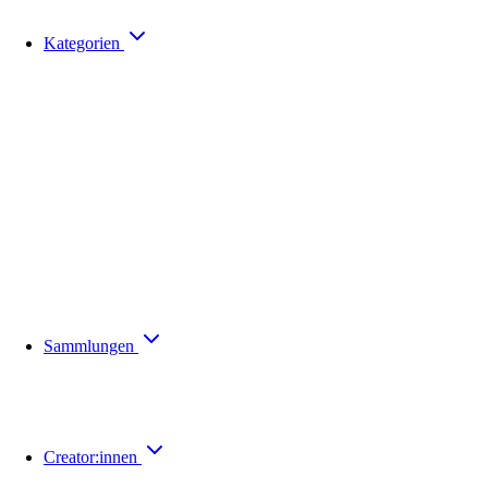
Kategorien
Sammlungen
Creator:innen