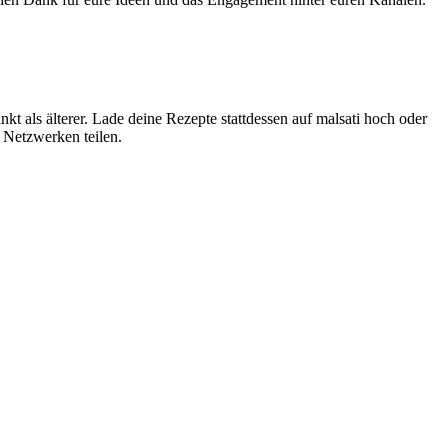
t als älterer. Lade deine Rezepte stattdessen auf malsati hoch oder
n Netzwerken teilen.