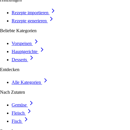
Rezepte importieren
Rezepte generieren
Beliebte Kategorien
Vorspeisen
Hauptgerichte
Desserts
Entdecken
Alle Kategorien
Nach Zutaten
Gemüse
Fleisch
Fisch