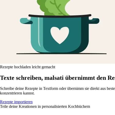
Rezepte hochladen leicht gemacht
Texte schreiben, malsati übernimmt den Re
Schreibe deine Rezepte in Textform oder übernimm sie direkt aus besteh
konzentrieren kannst.
Rezepte importieren
Teile deine Kreationen in personalisierten Kochbüchern