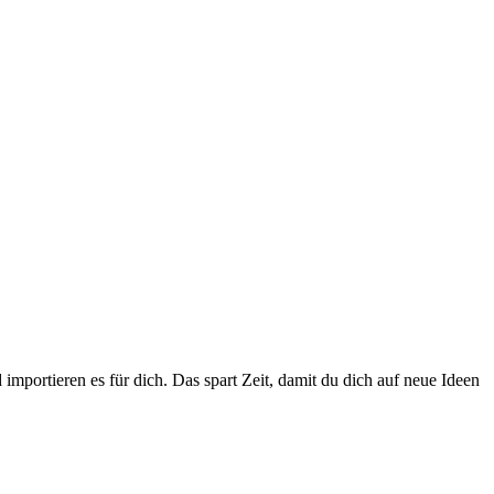
importieren es für dich. Das spart Zeit, damit du dich auf neue Ideen