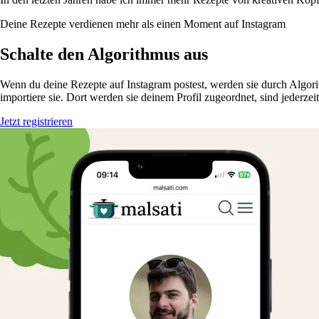
Deine Rezepte verdienen mehr als einen Moment auf Instagram
Schalte den Algorithmus aus
Wenn du deine Rezepte auf Instagram postest, werden sie durch Algorit
importiere sie. Dort werden sie deinem Profil zugeordnet, sind jederzei
Jetzt registrieren