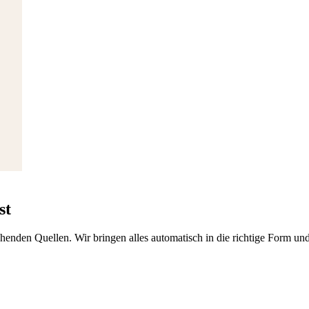
st
enden Quellen. Wir bringen alles automatisch in die richtige Form und 