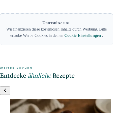
Unterstütze uns!
Wir finanzieren diese kostenlosen Inhalte durch Werbung. Bitte
erlaube Werbe-Cookies in deinen
Cookie-Einstellungen
.
WEITER KOCHEN
Entdecke
ähnliche
Rezepte