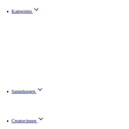
Kategorien
Sammlungen
Creator:innen