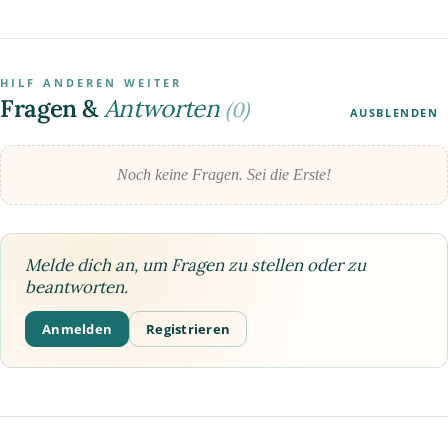
HILF ANDEREN WEITER
Fragen &
Antworten
(0)
AUSBLENDEN
Noch keine Fragen. Sei die Erste!
Melde dich an, um Fragen zu stellen oder zu
beantworten.
Anmelden
Registrieren