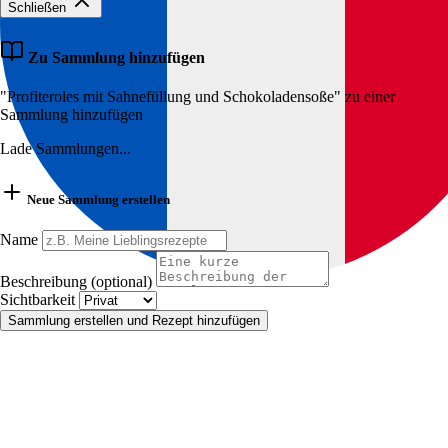
Schließen
Zu Sammlung hinzufügen
"Profiteroles mit Sahnefüllung und Schokoladensoße" zu einer
Sammlung hinzufügen
Lade Sammlungen...
Neue Sammlung erstellen
Name
Beschreibung (optional)
Sichtbarkeit
Sammlung erstellen und Rezept hinzufügen