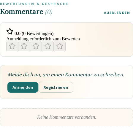
BEWERTUNGEN & GESPRÄCHE
Kommentare
(0)
AUSBLENDEN
0.0 (0 Bewertungen)
Anmeldung erforderlich zum Bewerten
Melde dich an, um einen Kommentar zu schreiben.
Anmelden
Registrieren
Keine Kommentare vorhanden.