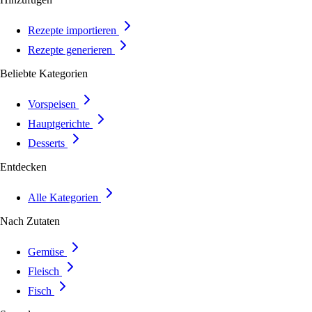
Rezepte importieren
Rezepte generieren
Beliebte Kategorien
Vorspeisen
Hauptgerichte
Desserts
Entdecken
Alle Kategorien
Nach Zutaten
Gemüse
Fleisch
Fisch