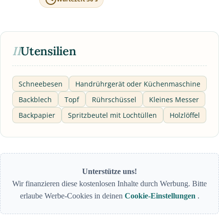
II
Utensilien
Schneebesen
Handrührgerät oder Küchenmaschine
Backblech
Topf
Rührschüssel
Kleines Messer
Backpapier
Spritzbeutel mit Lochtüllen
Holzlöffel
Unterstütze uns!
Wir finanzieren diese kostenlosen Inhalte durch Werbung. Bitte
erlaube Werbe-Cookies in deinen
Cookie-Einstellungen
.