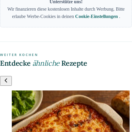
Unterstütze uns!
Wir finanzieren diese kostenlosen Inhalte durch Werbung. Bitte
erlaube Werbe-Cookies in deinen
Cookie-Einstellungen
.
WEITER KOCHEN
Entdecke
ähnliche
Rezepte