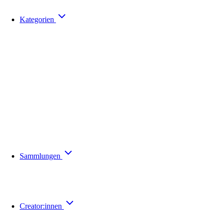
Kategorien
Sammlungen
Creator:innen