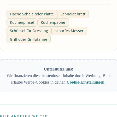
Flache Schale oder Platte
Schneidebrett
Küchenpinsel
Küchenpapier
Schüssel für Dressing
scharfes Messer
Grill oder Grillpfanne
Unterstütze uns!
Wir finanzieren diese kostenlosen Inhalte durch Werbung. Bitte
erlaube Werbe-Cookies in deinen
Cookie-Einstellungen
.
HILF ANDEREN WEITER