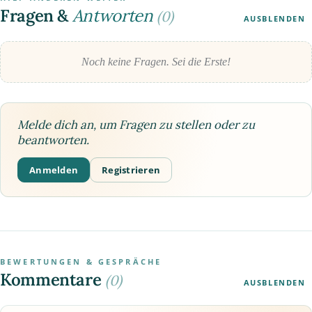
Fragen &
Antworten
(0)
AUSBLENDEN
Noch keine Fragen. Sei die Erste!
Melde dich an, um Fragen zu stellen oder zu
beantworten.
Anmelden
Registrieren
BEWERTUNGEN & GESPRÄCHE
Kommentare
(0)
AUSBLENDEN