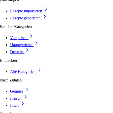
Rezepte importieren
Rezepte generieren
Beliebte Kategorien
Vorspeisen
Hauptgerichte
Desserts
Entdecken
Alle Kategorien
Nach Zutaten
Gemüse
Fleisch
Fisch