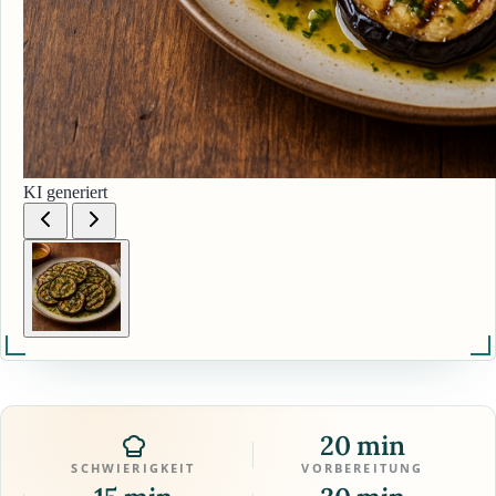
KI generiert
20 min
SCHWIERIGKEIT
VORBEREITUNG