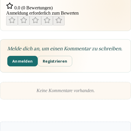
0.0 (0 Bewertungen)
Anmeldung erforderlich zum Bewerten
Melde dich an, um einen Kommentar zu schreiben.
Anmelden
Registrieren
Keine Kommentare vorhanden.