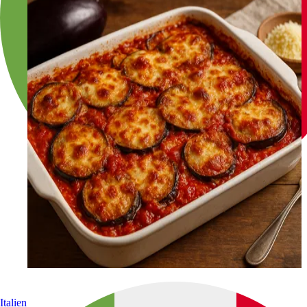
Italien