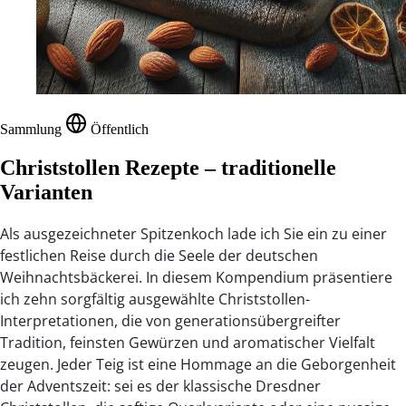
Sammlung
Öffentlich
Christstollen Rezepte – traditionelle
Varianten
Als ausgezeichneter Spitzenkoch lade ich Sie ein zu einer
festlichen Reise durch die Seele der deutschen
Weihnachtsbäckerei. In diesem Kompendium präsentiere
ich zehn sorgfältig ausgewählte Christstollen-
Interpretationen, die von generationsübergreifter
Tradition, feinsten Gewürzen und aromatischer Vielfalt
zeugen. Jeder Teig ist eine Hommage an die Geborgenheit
der Adventszeit: sei es der klassische Dresdner