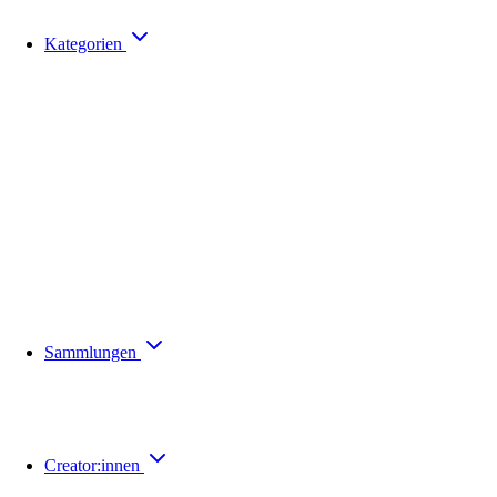
Kategorien
Sammlungen
Creator:innen