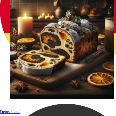
Deutschland