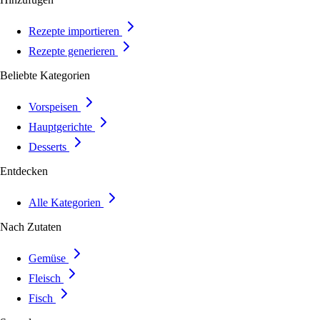
Rezepte importieren
Rezepte generieren
Beliebte Kategorien
Vorspeisen
Hauptgerichte
Desserts
Entdecken
Alle Kategorien
Nach Zutaten
Gemüse
Fleisch
Fisch