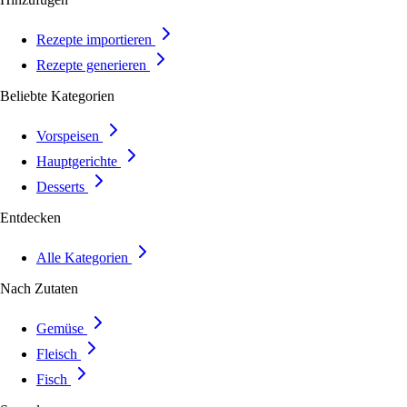
Rezepte importieren
Rezepte generieren
Beliebte Kategorien
Vorspeisen
Hauptgerichte
Desserts
Entdecken
Alle Kategorien
Nach Zutaten
Gemüse
Fleisch
Fisch