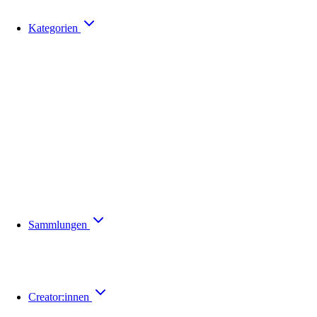
Kategorien
Sammlungen
Creator:innen