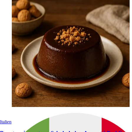
Italien