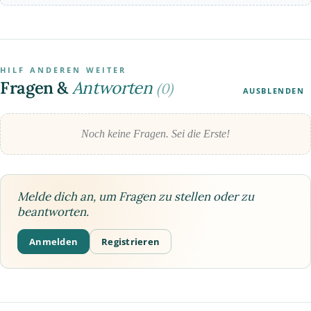
HILF ANDEREN WEITER
Fragen &
Antworten
(0)
AUSBLENDEN
Noch keine Fragen. Sei die Erste!
Melde dich an, um Fragen zu stellen oder zu
beantworten.
Anmelden
Registrieren