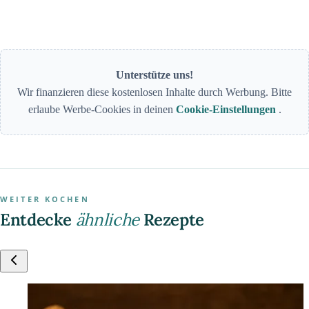
Unterstütze uns!
Wir finanzieren diese kostenlosen Inhalte durch Werbung. Bitte
erlaube Werbe-Cookies in deinen
Cookie-Einstellungen
.
WEITER KOCHEN
Entdecke
ähnliche
Rezepte