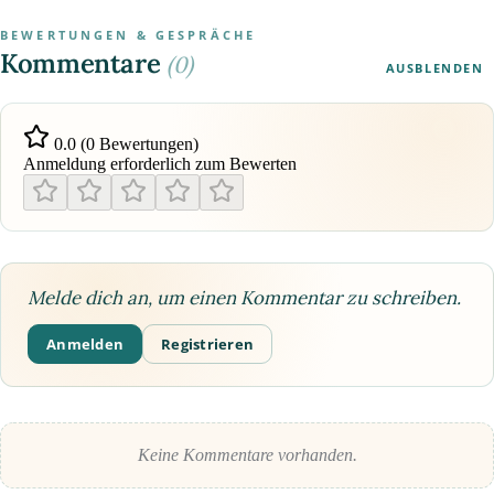
BEWERTUNGEN & GESPRÄCHE
Kommentare
(0)
AUSBLENDEN
0.0 (0 Bewertungen)
Anmeldung erforderlich zum Bewerten
Melde dich an, um einen Kommentar zu schreiben.
Anmelden
Registrieren
Keine Kommentare vorhanden.