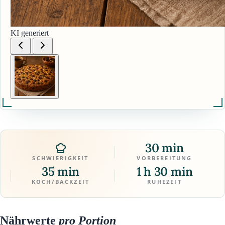
KI generiert
30 min
SCHWIERIGKEIT
VORBEREITUNG
35 min
1 h 30 min
KOCH/BACKZEIT
RUHEZEIT
Nährwerte
pro Portion