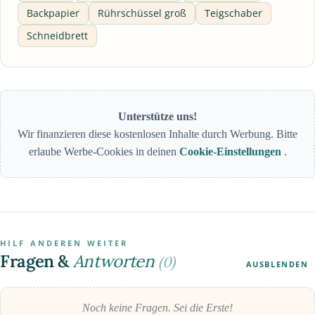
Backpapier
Rührschüssel groß
Teigschaber
Schneidbrett
Unterstütze uns!
Wir finanzieren diese kostenlosen Inhalte durch Werbung. Bitte
erlaube Werbe-Cookies in deinen
Cookie-Einstellungen
.
HILF ANDEREN WEITER
Fragen &
Antworten
(0)
AUSBLENDEN
Noch keine Fragen. Sei die Erste!