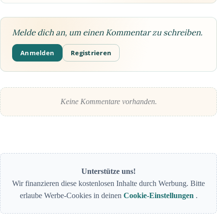
Melde dich an, um einen Kommentar zu schreiben.
Anmelden
Registrieren
Keine Kommentare vorhanden.
Unterstütze uns!
Wir finanzieren diese kostenlosen Inhalte durch Werbung. Bitte
erlaube Werbe-Cookies in deinen
Cookie-Einstellungen
.