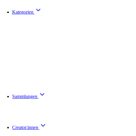
Kategorien
Sammlungen
Creator:innen