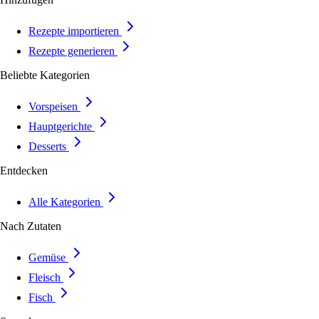
Rezepte importieren
Rezepte generieren
Beliebte Kategorien
Vorspeisen
Hauptgerichte
Desserts
Entdecken
Alle Kategorien
Nach Zutaten
Gemüse
Fleisch
Fisch