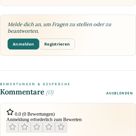
Melde dich an, um Fragen zu stellen oder zu
beantworten.
Anmelden
Registrieren
BEWERTUNGEN & GESPRÄCHE
Kommentare
(0)
AUSBLENDEN
0.0 (0 Bewertungen)
Anmeldung erforderlich zum Bewerten