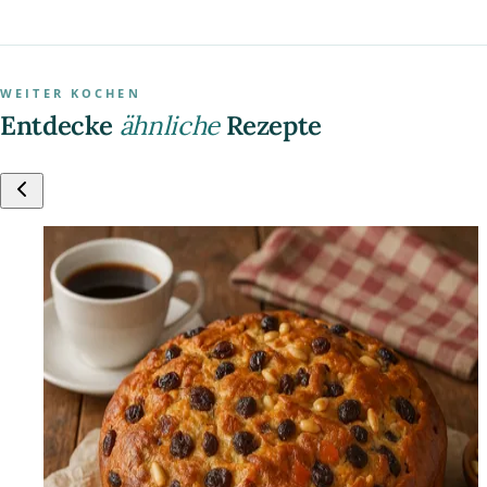
WEITER KOCHEN
Entdecke
ähnliche
Rezepte