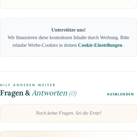
Unterstütze uns!
Wir finanzieren diese kostenlosen Inhalte durch Werbung. Bitte
erlaube Werbe-Cookies in deinen
Cookie-Einstellungen
.
HILF ANDEREN WEITER
Fragen &
Antworten
(0)
AUSBLENDEN
Noch keine Fragen. Sei die Erste!