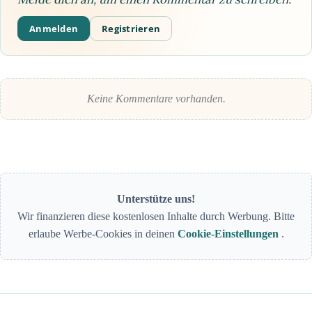
Anmelden
Registrieren
Keine Kommentare vorhanden.
Unterstütze uns!
Wir finanzieren diese kostenlosen Inhalte durch Werbung. Bitte
erlaube Werbe-Cookies in deinen
Cookie-Einstellungen
.