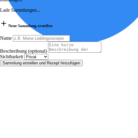
Lade Sammlungen...
Neue Sammlung erstellen
Name
Beschreibung (optional)
Sichtbarkeit
Sammlung erstellen und Rezept hinzufügen