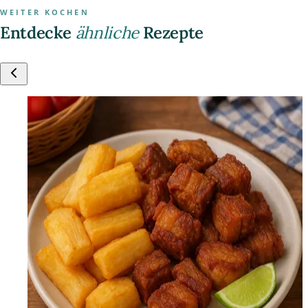
WEITER KOCHEN
Entdecke
ähnliche
Rezepte