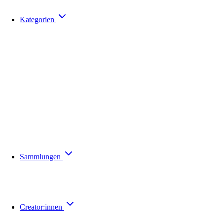
Kategorien
Sammlungen
Creator:innen