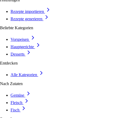
Rezepte importieren
Rezepte generieren
Beliebte Kategorien
Vorspeisen
Hauptgerichte
Desserts
Entdecken
Alle Kategorien
Nach Zutaten
Gemüse
Fleisch
Fisch