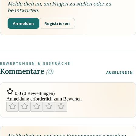
Melde dich an, um Fragen zu stellen oder zu
beantworten.
Anmelden
Registrieren
BEWERTUNGEN & GESPRÄCHE
Kommentare
(0)
AUSBLENDEN
0.0 (0 Bewertungen)
Anmeldung erforderlich zum Bewerten
Melde dich an, um einen Kommentar zu schreiben.