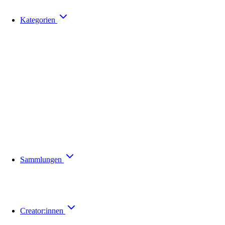
Kategorien
Sammlungen
Creator:innen