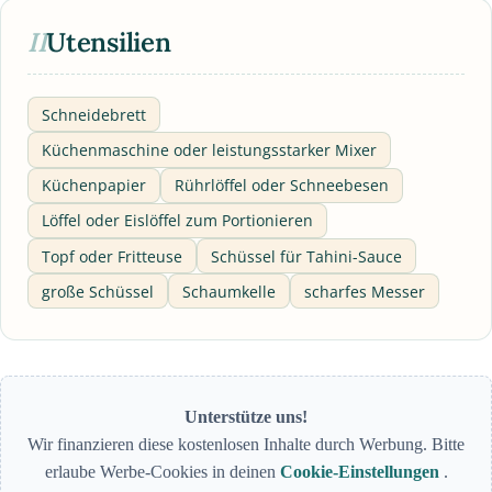
II
Utensilien
Schneidebrett
Küchenmaschine oder leistungsstarker Mixer
Küchenpapier
Rührlöffel oder Schneebesen
Löffel oder Eislöffel zum Portionieren
Topf oder Fritteuse
Schüssel für Tahini-Sauce
große Schüssel
Schaumkelle
scharfes Messer
Unterstütze uns!
Wir finanzieren diese kostenlosen Inhalte durch Werbung. Bitte
erlaube Werbe-Cookies in deinen
Cookie-Einstellungen
.