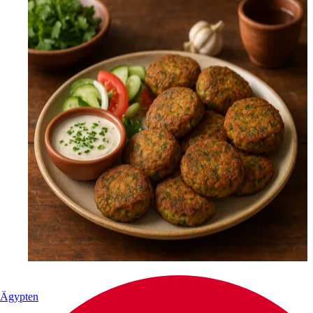
Ägypten