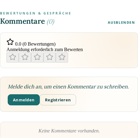
BEWERTUNGEN & GESPRÄCHE
Kommentare
(0)
AUSBLENDEN
0.0 (0 Bewertungen)
Anmeldung erforderlich zum Bewerten
Melde dich an, um einen Kommentar zu schreiben.
Anmelden
Registrieren
Keine Kommentare vorhanden.