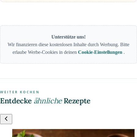
Unterstütze uns!
Wir finanzieren diese kostenlosen Inhalte durch Werbung. Bitte
erlaube Werbe-Cookies in deinen
Cookie-Einstellungen
.
WEITER KOCHEN
Entdecke
ähnliche
Rezepte