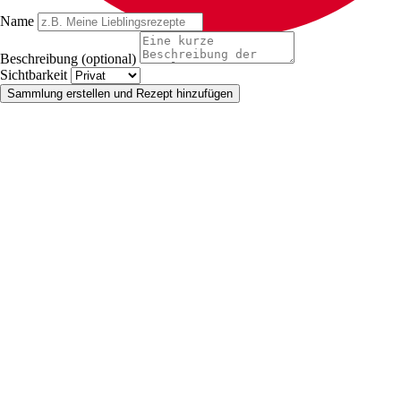
Name
Beschreibung (optional)
Sichtbarkeit
Sammlung erstellen und Rezept hinzufügen