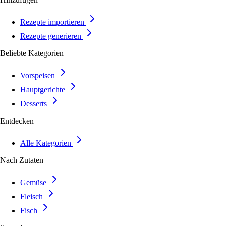
Rezepte importieren
Rezepte generieren
Beliebte Kategorien
Vorspeisen
Hauptgerichte
Desserts
Entdecken
Alle Kategorien
Nach Zutaten
Gemüse
Fleisch
Fisch