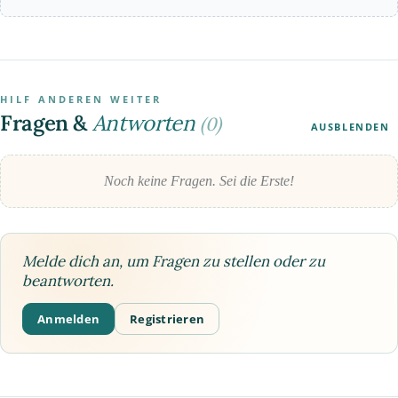
HILF ANDEREN WEITER
Fragen &
Antworten
(0)
AUSBLENDEN
Noch keine Fragen. Sei die Erste!
Melde dich an, um Fragen zu stellen oder zu
beantworten.
Anmelden
Registrieren