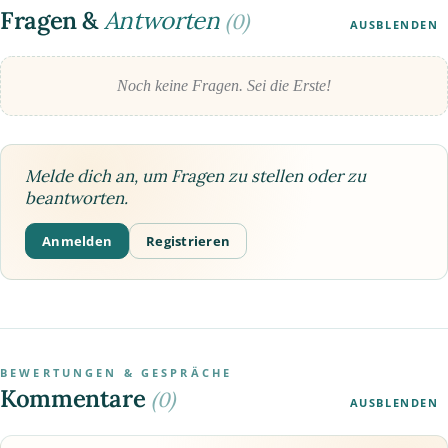
Fragen &
Antworten
(0)
AUSBLENDEN
Noch keine Fragen. Sei die Erste!
Melde dich an, um Fragen zu stellen oder zu
beantworten.
Anmelden
Registrieren
BEWERTUNGEN & GESPRÄCHE
Kommentare
(0)
AUSBLENDEN