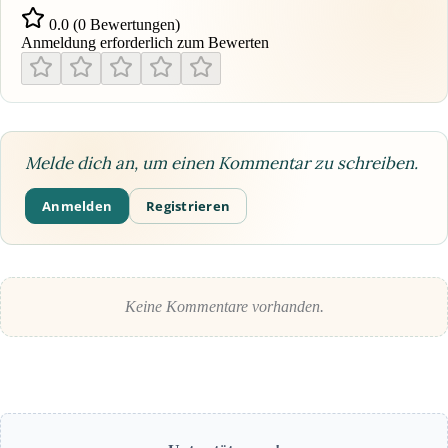
0.0 (0 Bewertungen)
Anmeldung erforderlich zum Bewerten
Melde dich an, um einen Kommentar zu schreiben.
Anmelden
Registrieren
Keine Kommentare vorhanden.