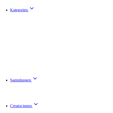
Kategorien
Sammlungen
Creator:innen