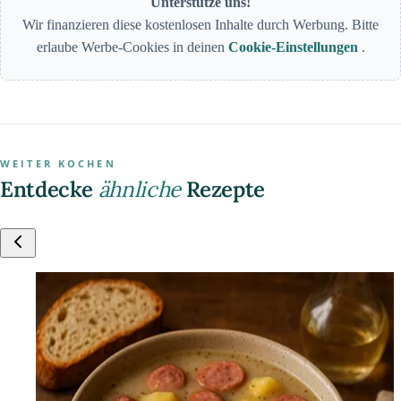
Unterstütze uns!
Wir finanzieren diese kostenlosen Inhalte durch Werbung. Bitte
erlaube Werbe-Cookies in deinen
Cookie-Einstellungen
.
WEITER KOCHEN
Entdecke
ähnliche
Rezepte