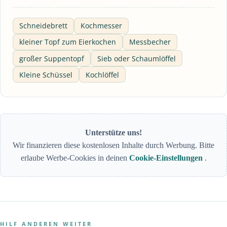
Schneidebrett
Kochmesser
kleiner Topf zum Eierkochen
Messbecher
großer Suppentopf
Sieb oder Schaumlöffel
Kleine Schüssel
Kochlöffel
Unterstütze uns!
Wir finanzieren diese kostenlosen Inhalte durch Werbung. Bitte
erlaube Werbe-Cookies in deinen
Cookie-Einstellungen
.
HILF ANDEREN WEITER