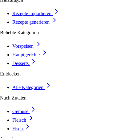
Rezepte importieren
Rezepte generieren
Beliebte Kategorien
Vorspeisen
Hauptgerichte
Desserts
Entdecken
Alle Kategorien
Nach Zutaten
Gemüse
Fleisch
Fisch