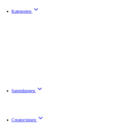
Kategorien
Sammlungen
Creator:innen