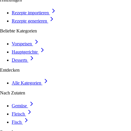
Rezepte importieren
Rezepte generieren
Beliebte Kategorien
Vorspeisen
Hauptgerichte
Desserts
Entdecken
Alle Kategorien
Nach Zutaten
Gemüse
Fleisch
Fisch