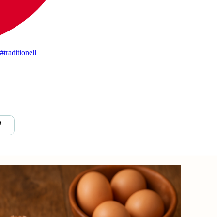
#traditionell