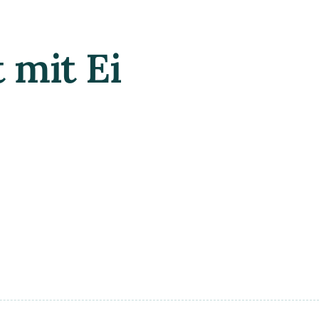
 mit Ei