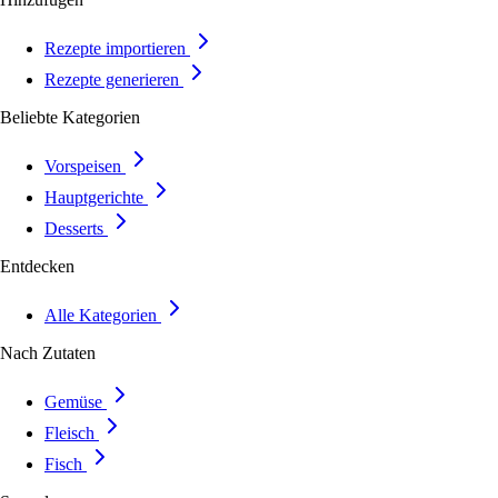
Rezepte importieren
Rezepte generieren
Beliebte Kategorien
Vorspeisen
Hauptgerichte
Desserts
Entdecken
Alle Kategorien
Nach Zutaten
Gemüse
Fleisch
Fisch