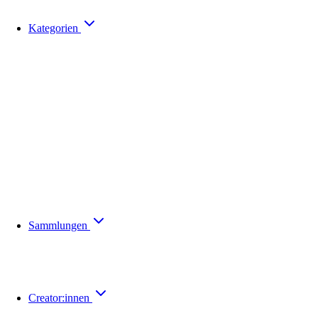
Kategorien
Sammlungen
Creator:innen