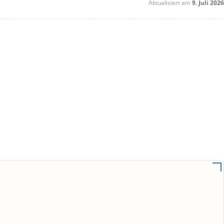
Aktualisiert am
9. Juli 2026