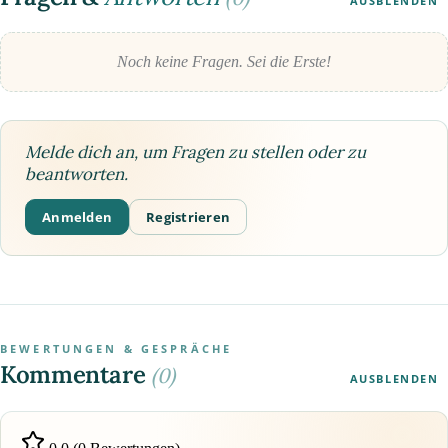
AUSBLENDEN
Noch keine Fragen. Sei die Erste!
Melde dich an, um Fragen zu stellen oder zu
beantworten.
Anmelden
Registrieren
BEWERTUNGEN & GESPRÄCHE
Kommentare
(0)
AUSBLENDEN