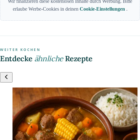
Wir finanzieren diese kostenlosen Inhalte durch Werbung. Bitte
erlaube Werbe-Cookies in deinen
Cookie-Einstellungen
.
WEITER KOCHEN
Entdecke
ähnliche
Rezepte