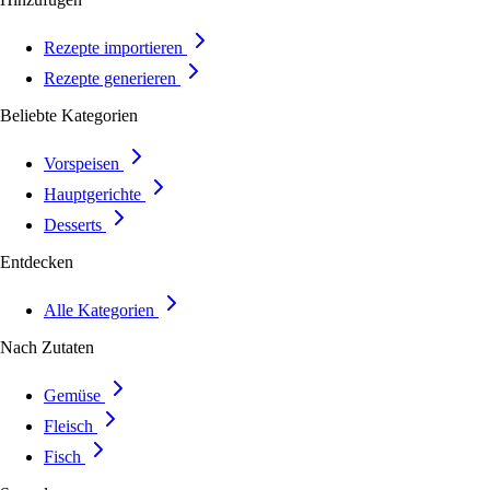
Rezepte importieren
Rezepte generieren
Beliebte Kategorien
Vorspeisen
Hauptgerichte
Desserts
Entdecken
Alle Kategorien
Nach Zutaten
Gemüse
Fleisch
Fisch