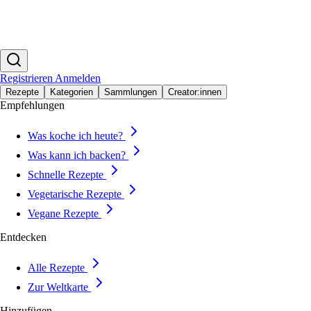
Registrieren
Anmelden
Rezepte
Kategorien
Sammlungen
Creator:innen
Empfehlungen
Was koche ich heute?
Was kann ich backen?
Schnelle Rezepte
Vegetarische Rezepte
Vegane Rezepte
Entdecken
Alle Rezepte
Zur Weltkarte
Hinzufügen