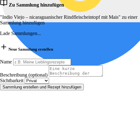
Zu Sammlung hinzufügen
"Indio Viejo – nicaraguanischer Rindfleischeintopf mit Mais" zu einer
Sammlung hinzufügen
Lade Sammlungen...
Neue Sammlung erstellen
Name
Beschreibung (optional)
Sichtbarkeit
Sammlung erstellen und Rezept hinzufügen