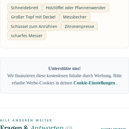
Schneidebrett
Holzlöffel oder Pfannenwender
Großer Topf mit Deckel
Messbecher
Schüssel zum Anrühren
Zitronenpresse
scharfes Messer
Unterstütze uns!
Wir finanzieren diese kostenlosen Inhalte durch Werbung. Bitte
erlaube Werbe-Cookies in deinen
Cookie-Einstellungen
.
HILF ANDEREN WEITER
Fragen &
Antworten
(0)