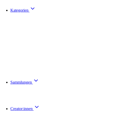
Kategorien
Sammlungen
Creator:innen