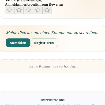
0.0 (0 Bewertungen)
Anmeldung erforderlich zum Bewerten
Melde dich an, um einen Kommentar zu schreiben.
Anmelden
Registrieren
Keine Kommentare vorhanden.
Unterstütze uns!