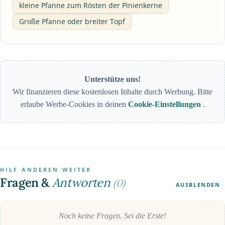
kleine Pfanne zum Rösten der Pinienkerne
Große Pfanne oder breiter Topf
Unterstütze uns!
Wir finanzieren diese kostenlosen Inhalte durch Werbung. Bitte
erlaube Werbe-Cookies in deinen
Cookie-Einstellungen
.
HILF ANDEREN WEITER
Fragen &
Antworten
(0)
AUSBLENDEN
Noch keine Fragen. Sei die Erste!