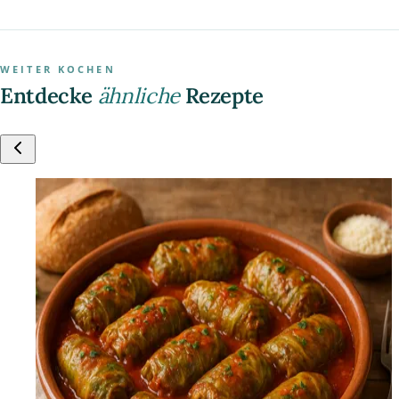
WEITER KOCHEN
Entdecke
ähnliche
Rezepte