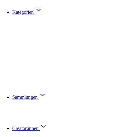
Kategorien
Sammlungen
Creator:innen