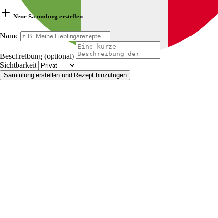
Neue Sammlung erstellen
Name
Beschreibung (optional)
Sichtbarkeit
Sammlung erstellen und Rezept hinzufügen