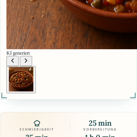
KI generiert
25 min
SCHWIERIGKEIT
VORBEREITUNG