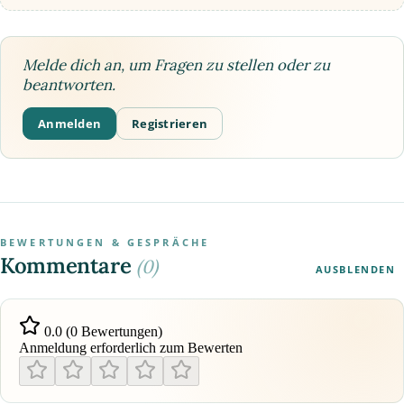
Melde dich an, um Fragen zu stellen oder zu
beantworten.
Anmelden
Registrieren
BEWERTUNGEN & GESPRÄCHE
Kommentare
(0)
AUSBLENDEN
0.0 (0 Bewertungen)
Anmeldung erforderlich zum Bewerten