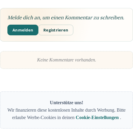
Melde dich an, um einen Kommentar zu schreiben.
Anmelden
Registrieren
Keine Kommentare vorhanden.
Unterstütze uns!
Wir finanzieren diese kostenlosen Inhalte durch Werbung. Bitte
erlaube Werbe-Cookies in deinen
Cookie-Einstellungen
.