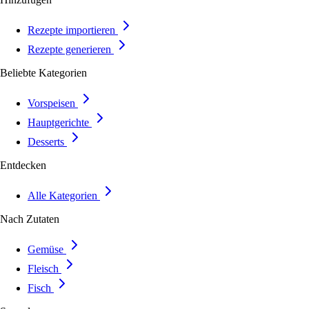
Rezepte importieren
Rezepte generieren
Beliebte Kategorien
Vorspeisen
Hauptgerichte
Desserts
Entdecken
Alle Kategorien
Nach Zutaten
Gemüse
Fleisch
Fisch