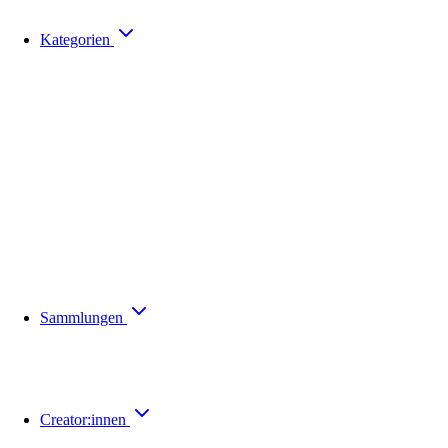
Kategorien
Sammlungen
Creator:innen