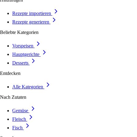
Rezepte importieren
Rezepte generieren
Beliebte Kategorien
Vorspeisen
Hauptgerichte
Desserts
Entdecken
Alle Kategorien
Nach Zutaten
Gemüse
Fleisch
Fisch