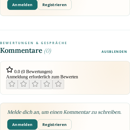
Anmelden
Registrieren
BEWERTUNGEN & GESPRÄCHE
Kommentare
(0)
AUSBLENDEN
0.0 (0 Bewertungen)
Anmeldung erforderlich zum Bewerten
Melde dich an, um einen Kommentar zu schreiben.
Anmelden
Registrieren