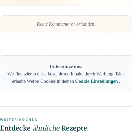
Keine Kommentare vorhanden.
Unterstütze uns!
Wir finanzieren diese kostenlosen Inhalte durch Werbung. Bitte
erlaube Werbe-Cookies in deinen
Cookie-Einstellungen
.
WEITER KOCHEN
Entdecke
ähnliche
Rezepte