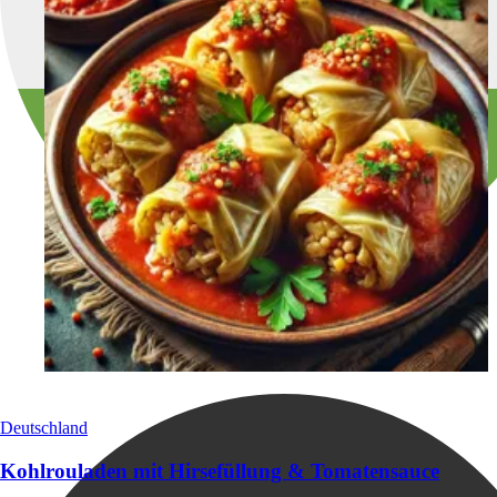
Deutschland
Kohlrouladen mit Hirsefüllung & Tomatensauce