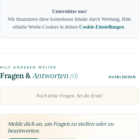
Unterstütze uns!
Wir finanzieren diese kostenlosen Inhalte durch Werbung. Bitte
erlaube Werbe-Cookies in deinen
Cookie-Einstellungen
.
HILF ANDEREN WEITER
Fragen &
Antworten
(0)
AUSBLENDEN
Noch keine Fragen. Sei die Erste!
Melde dich an, um Fragen zu stellen oder zu
beantworten.