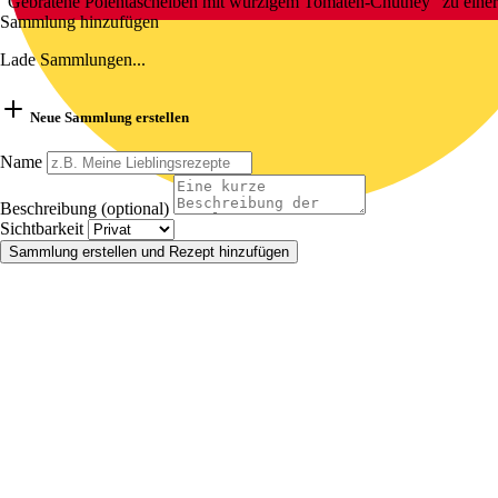
"Gebratene Polentascheiben mit würzigem Tomaten-Chutney" zu einer
Sammlung hinzufügen
Lade Sammlungen...
Neue Sammlung erstellen
Name
Beschreibung (optional)
Sichtbarkeit
Sammlung erstellen und Rezept hinzufügen