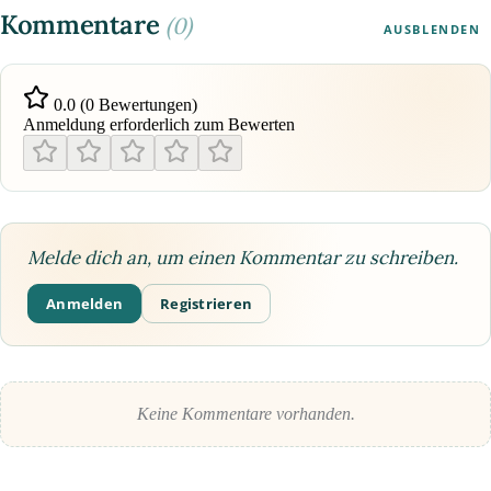
Kommentare
(0)
AUSBLENDEN
0.0 (0 Bewertungen)
Anmeldung erforderlich zum Bewerten
Melde dich an, um einen Kommentar zu schreiben.
Anmelden
Registrieren
Keine Kommentare vorhanden.