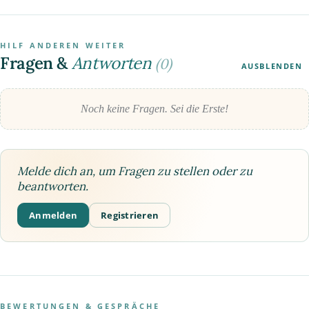
HILF ANDEREN WEITER
Fragen &
Antworten
(0)
AUSBLENDEN
Noch keine Fragen. Sei die Erste!
Melde dich an, um Fragen zu stellen oder zu
beantworten.
Anmelden
Registrieren
BEWERTUNGEN & GESPRÄCHE