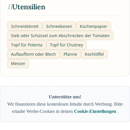
II
Utensilien
Schneidebrett
Schneebesen
Küchenpapier
Sieb oder Schüssel zum Abschrecken der Tomaten
Topf für Polenta
Topf für Chutney
Auflaufform oder Blech
Pfanne
Kochlöffel
Messer
Unterstütze uns!
Wir finanzieren diese kostenlosen Inhalte durch Werbung. Bitte
erlaube Werbe-Cookies in deinen
Cookie-Einstellungen
.