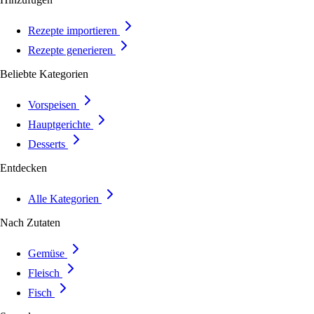
Rezepte importieren
Rezepte generieren
Beliebte Kategorien
Vorspeisen
Hauptgerichte
Desserts
Entdecken
Alle Kategorien
Nach Zutaten
Gemüse
Fleisch
Fisch