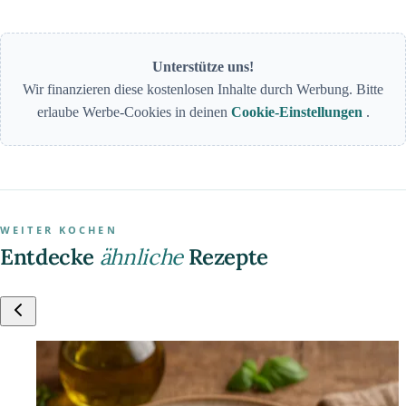
Unterstütze uns!
Wir finanzieren diese kostenlosen Inhalte durch Werbung. Bitte
erlaube Werbe-Cookies in deinen
Cookie-Einstellungen
.
WEITER KOCHEN
Entdecke
ähnliche
Rezepte