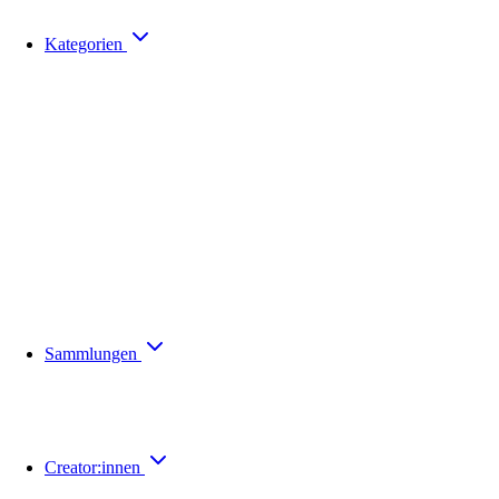
Kategorien
Sammlungen
Creator:innen