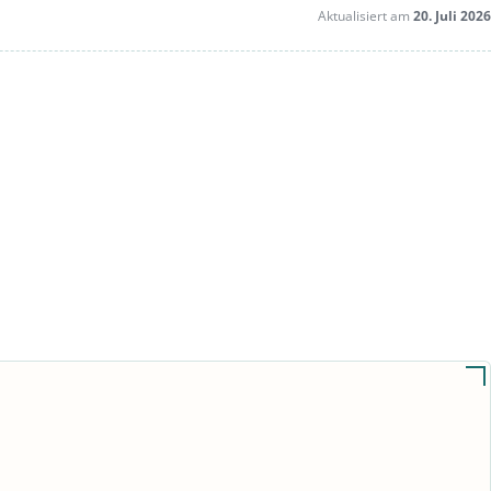
Aktualisiert am
20. Juli 2026