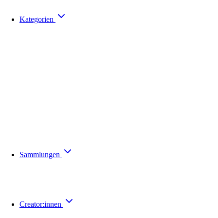
Kategorien
Sammlungen
Creator:innen