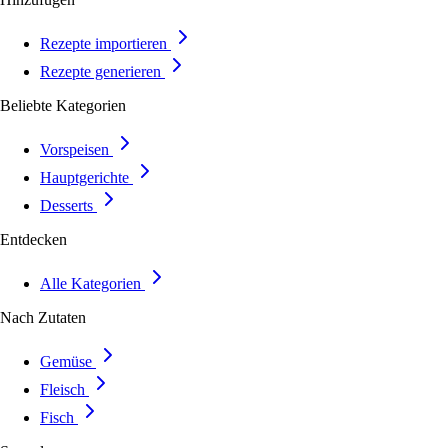
Rezepte importieren
Rezepte generieren
Beliebte Kategorien
Vorspeisen
Hauptgerichte
Desserts
Entdecken
Alle Kategorien
Nach Zutaten
Gemüse
Fleisch
Fisch