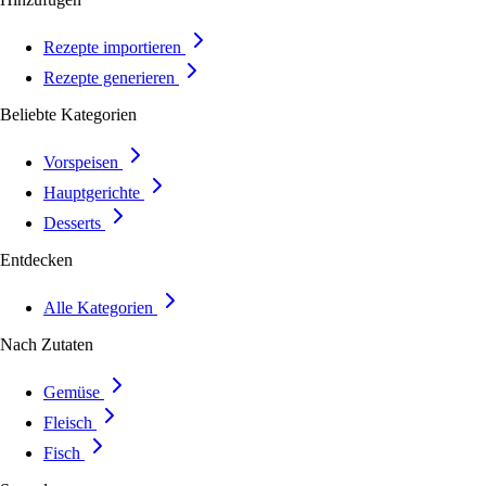
Rezepte importieren
Rezepte generieren
Beliebte Kategorien
Vorspeisen
Hauptgerichte
Desserts
Entdecken
Alle Kategorien
Nach Zutaten
Gemüse
Fleisch
Fisch