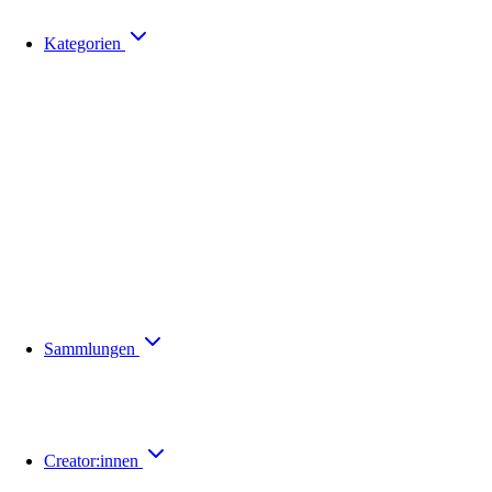
Kategorien
Sammlungen
Creator:innen