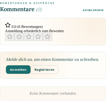
BEWERTUNGEN & GESPRÄCHE
Kommentare
(0)
AUSBLENDEN
0.0 (0 Bewertungen)
Anmeldung erforderlich zum Bewerten
Melde dich an, um einen Kommentar zu schreiben.
Anmelden
Registrieren
Keine Kommentare vorhanden.