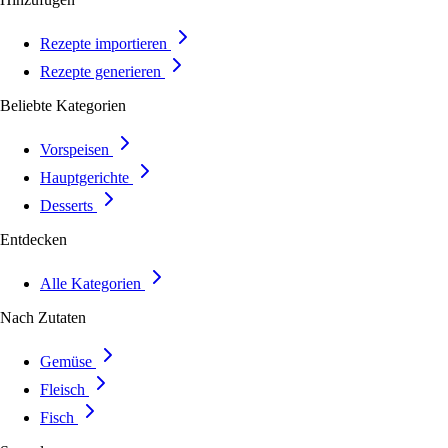
Rezepte importieren
Rezepte generieren
Beliebte Kategorien
Vorspeisen
Hauptgerichte
Desserts
Entdecken
Alle Kategorien
Nach Zutaten
Gemüse
Fleisch
Fisch