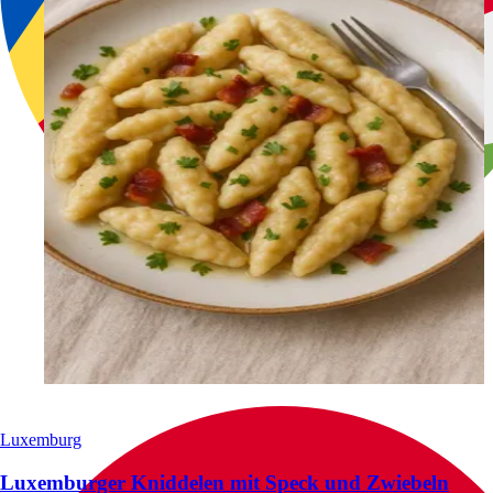
Luxemburg
Luxemburger Kniddelen mit Speck und Zwiebeln