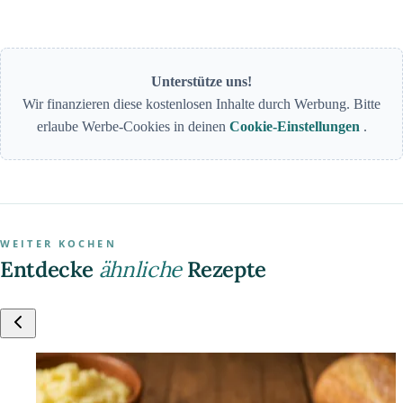
Unterstütze uns!
Wir finanzieren diese kostenlosen Inhalte durch Werbung. Bitte
erlaube Werbe-Cookies in deinen
Cookie-Einstellungen
.
WEITER KOCHEN
Entdecke
ähnliche
Rezepte