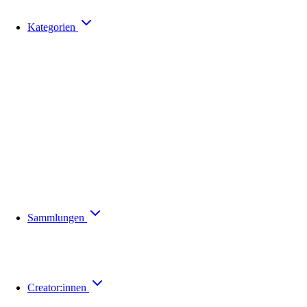
Kategorien
Sammlungen
Creator:innen