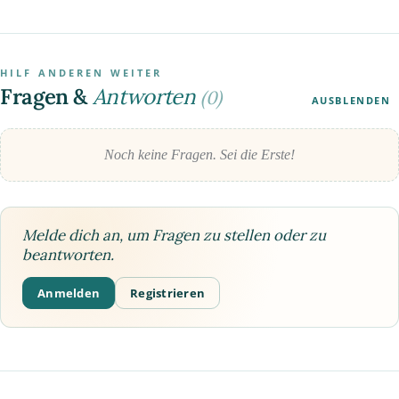
HILF ANDEREN WEITER
Fragen &
Antworten
(0)
AUSBLENDEN
Noch keine Fragen. Sei die Erste!
Melde dich an, um Fragen zu stellen oder zu
beantworten.
Anmelden
Registrieren