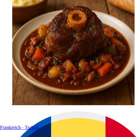
Frankreich · Tschad