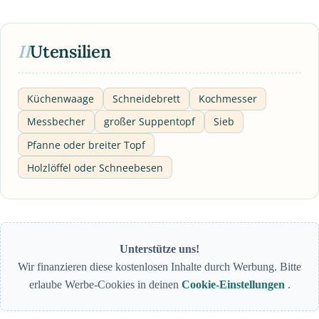
II
Utensilien
Küchenwaage
Schneidebrett
Kochmesser
Messbecher
großer Suppentopf
Sieb
Pfanne oder breiter Topf
Holzlöffel oder Schneebesen
Unterstütze uns!
Wir finanzieren diese kostenlosen Inhalte durch Werbung. Bitte
erlaube Werbe-Cookies in deinen
Cookie-Einstellungen
.