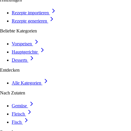
Rezepte importieren
Rezepte generieren
Beliebte Kategorien
Vorspeisen
Hauptgerichte
Desserts
Entdecken
Alle Kategorien
Nach Zutaten
Gemüse
Fleisch
Fisch