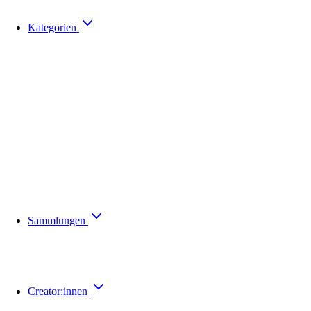
Kategorien
Sammlungen
Creator:innen