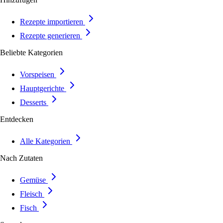
Rezepte importieren
Rezepte generieren
Beliebte Kategorien
Vorspeisen
Hauptgerichte
Desserts
Entdecken
Alle Kategorien
Nach Zutaten
Gemüse
Fleisch
Fisch