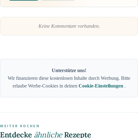
Keine Kommentare vorhanden.
Unterstütze uns!
Wir finanzieren diese kostenlosen Inhalte durch Werbung. Bitte
erlaube Werbe-Cookies in deinen
Cookie-Einstellungen
.
WEITER KOCHEN
Entdecke
ähnliche
Rezepte