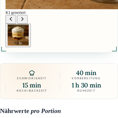
KI generiert
40 min
SCHWIERIGKEIT
VORBEREITUNG
15 min
1 h 30 min
KOCH/BACKZEIT
RUHEZEIT
Nährwerte
pro Portion