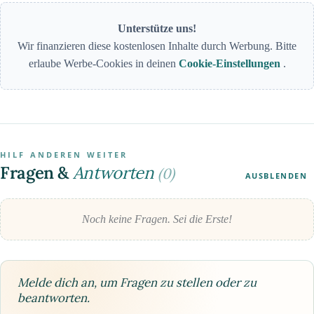
Unterstütze uns!
Wir finanzieren diese kostenlosen Inhalte durch Werbung. Bitte
erlaube Werbe-Cookies in deinen
Cookie-Einstellungen
.
HILF ANDEREN WEITER
Fragen &
Antworten
(0)
AUSBLENDEN
Noch keine Fragen. Sei die Erste!
Melde dich an, um Fragen zu stellen oder zu
beantworten.