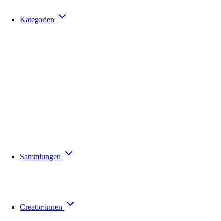
Kategorien
Sammlungen
Creator:innen