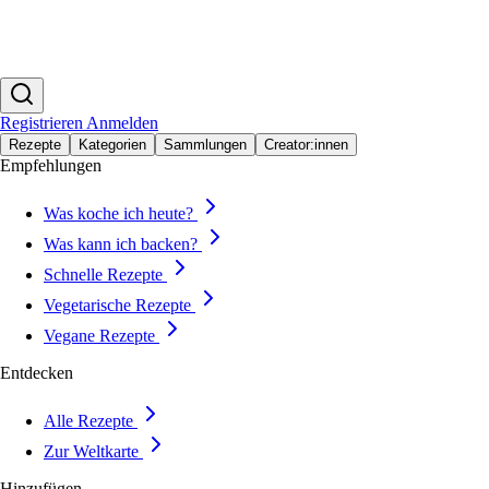
Registrieren
Anmelden
Rezepte
Kategorien
Sammlungen
Creator:innen
Empfehlungen
Was koche ich heute?
Was kann ich backen?
Schnelle Rezepte
Vegetarische Rezepte
Vegane Rezepte
Entdecken
Alle Rezepte
Zur Weltkarte
Hinzufügen