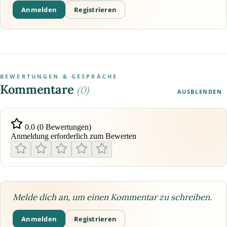
Anmelden
Registrieren
BEWERTUNGEN & GESPRÄCHE
Kommentare
(0)
AUSBLENDEN
0.0 (0 Bewertungen)
Anmeldung erforderlich zum Bewerten
Melde dich an, um einen Kommentar zu schreiben.
Anmelden
Registrieren