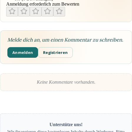
Anmeldung erforderlich zum Bewerten
Melde dich an, um einen Kommentar zu schreiben.
Anmelden
Registrieren
Keine Kommentare vorhanden.
Unterstütze uns!
Wir finanzieren diese kostenlosen Inhalte durch Werbung. Bitte