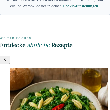
erlaube Werbe-Cookies in deinen
Cookie-Einstellungen
.
WEITER KOCHEN
Entdecke
ähnliche
Rezepte