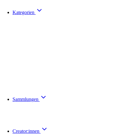
Kategorien
Sammlungen
Creator:innen