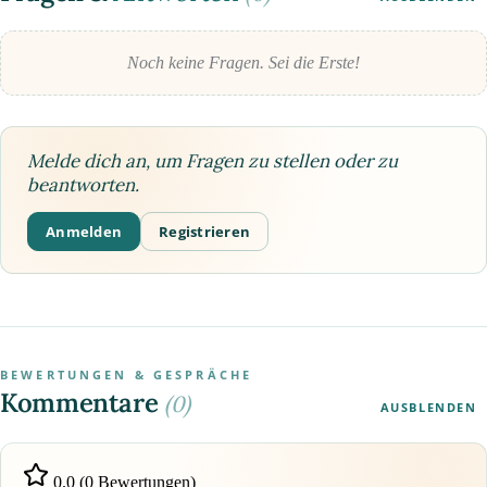
Noch keine Fragen. Sei die Erste!
Melde dich an, um Fragen zu stellen oder zu
beantworten.
Anmelden
Registrieren
BEWERTUNGEN & GESPRÄCHE
Kommentare
(0)
AUSBLENDEN
0.0 (0 Bewertungen)