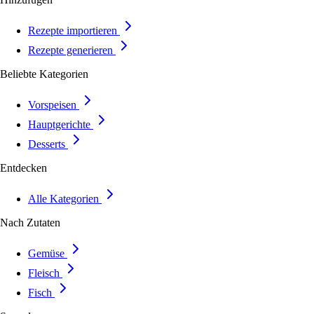
Rezepte importieren
Rezepte generieren
Beliebte Kategorien
Vorspeisen
Hauptgerichte
Desserts
Entdecken
Alle Kategorien
Nach Zutaten
Gemüse
Fleisch
Fisch