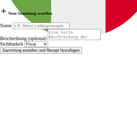
Neue Sammlung erstellen
Name
Beschreibung (optional)
Sichtbarkeit
Sammlung erstellen und Rezept hinzufügen