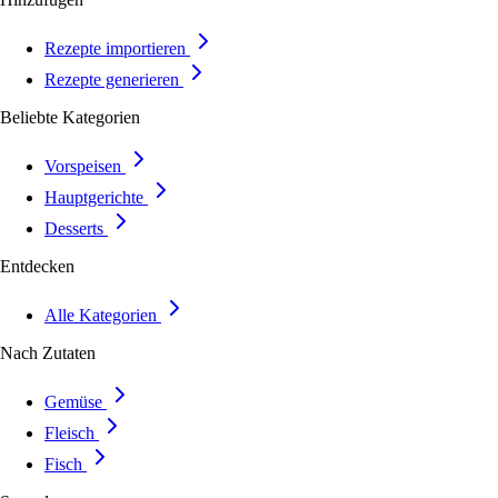
Rezepte importieren
Rezepte generieren
Beliebte Kategorien
Vorspeisen
Hauptgerichte
Desserts
Entdecken
Alle Kategorien
Nach Zutaten
Gemüse
Fleisch
Fisch