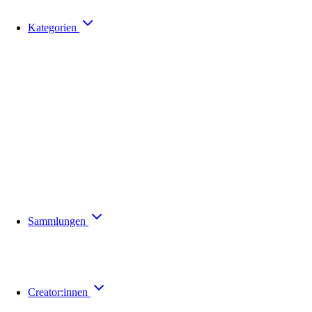
Kategorien
Sammlungen
Creator:innen