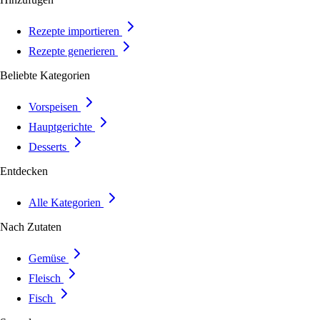
Rezepte importieren
Rezepte generieren
Beliebte Kategorien
Vorspeisen
Hauptgerichte
Desserts
Entdecken
Alle Kategorien
Nach Zutaten
Gemüse
Fleisch
Fisch