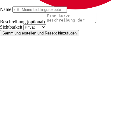
Name
Beschreibung (optional)
Sichtbarkeit
Sammlung erstellen und Rezept hinzufügen