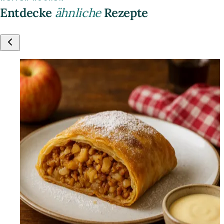
Entdecke
ähnliche
Rezepte