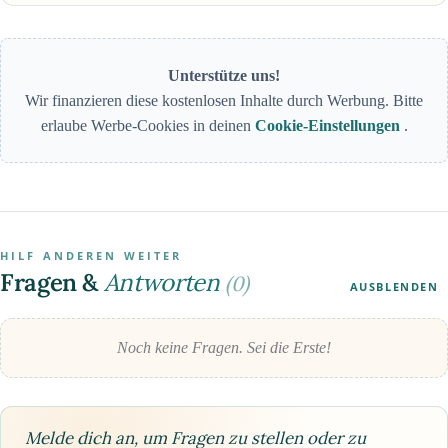
Unterstütze uns!
Wir finanzieren diese kostenlosen Inhalte durch Werbung. Bitte
erlaube Werbe-Cookies in deinen
Cookie-Einstellungen
.
HILF ANDEREN WEITER
Fragen &
Antworten
(0)
AUSBLENDEN
Noch keine Fragen. Sei die Erste!
Melde dich an, um Fragen zu stellen oder zu