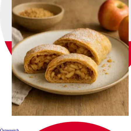
Österreich