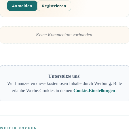
Anmelden
Registrieren
Keine Kommentare vorhanden.
Unterstütze uns!
Wir finanzieren diese kostenlosen Inhalte durch Werbung. Bitte
erlaube Werbe-Cookies in deinen
Cookie-Einstellungen
.
WEITER KOCHEN