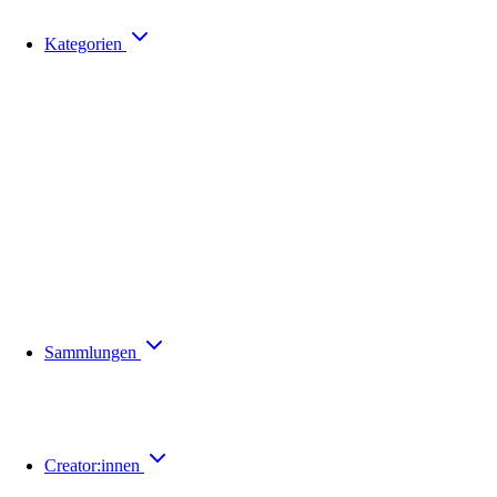
Kategorien
Sammlungen
Creator:innen