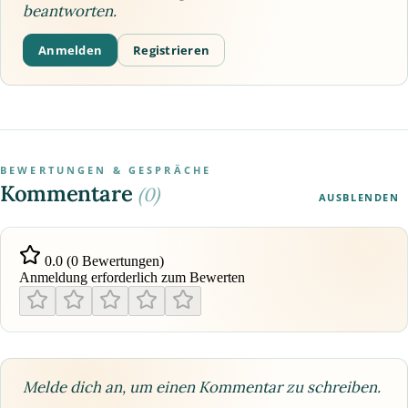
beantworten.
Anmelden
Registrieren
BEWERTUNGEN & GESPRÄCHE
Kommentare
(0)
AUSBLENDEN
0.0 (0 Bewertungen)
Anmeldung erforderlich zum Bewerten
Melde dich an, um einen Kommentar zu schreiben.