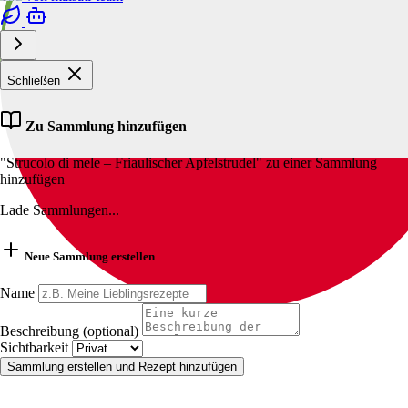
Schließen
Zu Sammlung hinzufügen
"Strucolo di mele – Friaulischer Apfelstrudel" zu einer Sammlung
hinzufügen
Lade Sammlungen...
Neue Sammlung erstellen
Name
Beschreibung (optional)
Sichtbarkeit
Sammlung erstellen und Rezept hinzufügen