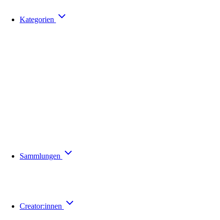
Kategorien
Sammlungen
Creator:innen