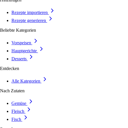
Rezepte importieren
Rezepte generieren
Beliebte Kategorien
Vorspeisen
Hauptgerichte
Desserts
Entdecken
Alle Kategorien
Nach Zutaten
Gemüse
Fleisch
Fisch