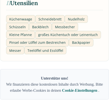
II
Utensilien
Küchenwaage
Schneidebrett
Nudelholz
Schüsseln
Backblech
Messbecher
Kleine Pfanne
großes Küchentuch oder Leinentuch
Pinsel oder Löffel zum Bestreichen
Backpapier
Messer
Teelöffel und Esslöffel
Unterstütze uns!
Wir finanzieren diese kostenlosen Inhalte durch Werbung. Bitte
erlaube Werbe-Cookies in deinen
Cookie-Einstellungen
.