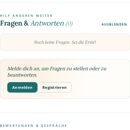
HILF ANDEREN WEITER
Fragen &
Antworten
(0)
AUSBLENDEN
Noch keine Fragen. Sei die Erste!
Melde dich an, um Fragen zu stellen oder zu
beantworten.
Anmelden
Registrieren
BEWERTUNGEN & GESPRÄCHE