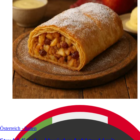
Österreich · Italien