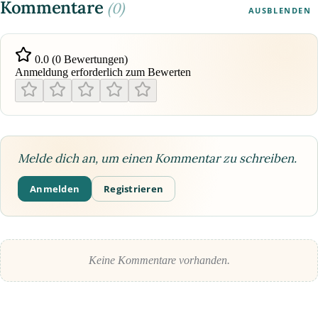
Kommentare
(0)
AUSBLENDEN
0.0 (0 Bewertungen)
Anmeldung erforderlich zum Bewerten
Melde dich an, um einen Kommentar zu schreiben.
Anmelden
Registrieren
Keine Kommentare vorhanden.