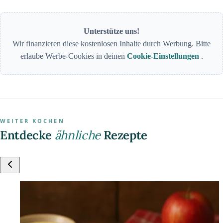
Unterstütze uns!
Wir finanzieren diese kostenlosen Inhalte durch Werbung. Bitte
erlaube Werbe-Cookies in deinen
Cookie-Einstellungen
.
WEITER KOCHEN
Entdecke
ähnliche
Rezepte