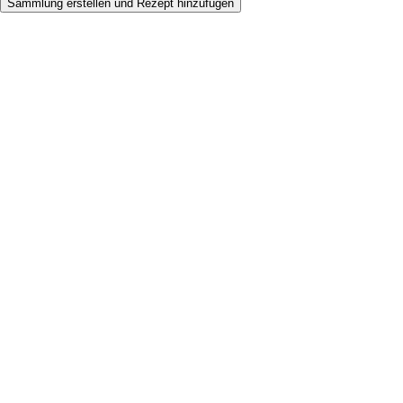
Sammlung erstellen und Rezept hinzufügen