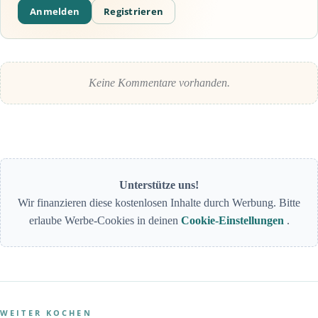
Anmelden
Registrieren
Keine Kommentare vorhanden.
Unterstütze uns!
Wir finanzieren diese kostenlosen Inhalte durch Werbung. Bitte
erlaube Werbe-Cookies in deinen
Cookie-Einstellungen
.
WEITER KOCHEN