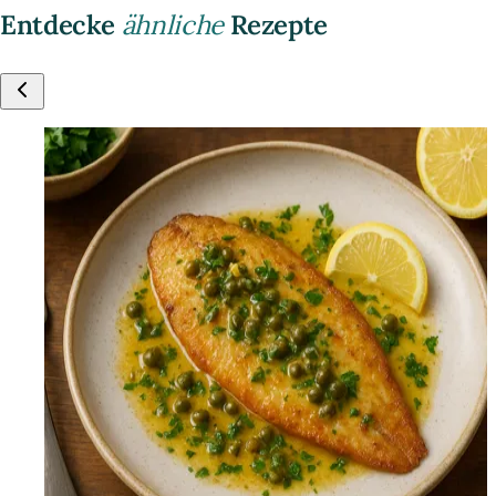
Entdecke
ähnliche
Rezepte