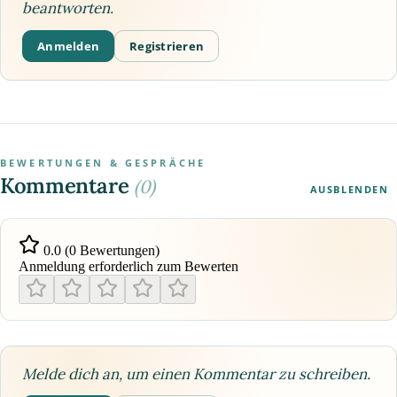
beantworten.
Anmelden
Registrieren
BEWERTUNGEN & GESPRÄCHE
Kommentare
(0)
AUSBLENDEN
0.0 (0 Bewertungen)
Anmeldung erforderlich zum Bewerten
Melde dich an, um einen Kommentar zu schreiben.