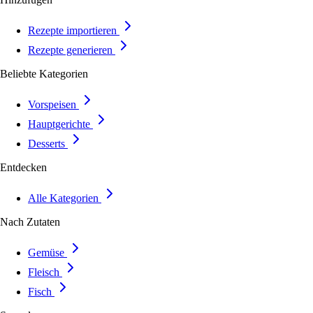
Rezepte importieren
Rezepte generieren
Beliebte Kategorien
Vorspeisen
Hauptgerichte
Desserts
Entdecken
Alle Kategorien
Nach Zutaten
Gemüse
Fleisch
Fisch