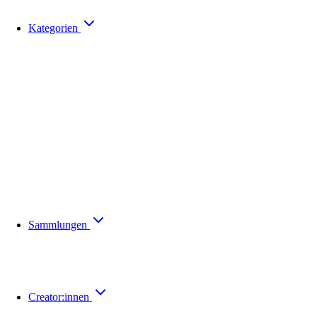
Kategorien
Sammlungen
Creator:innen