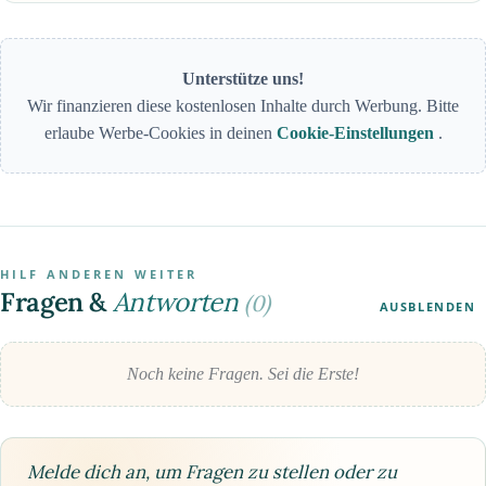
Unterstütze uns!
Wir finanzieren diese kostenlosen Inhalte durch Werbung. Bitte
erlaube Werbe-Cookies in deinen
Cookie-Einstellungen
.
HILF ANDEREN WEITER
Fragen &
Antworten
(0)
AUSBLENDEN
Noch keine Fragen. Sei die Erste!
Melde dich an, um Fragen zu stellen oder zu