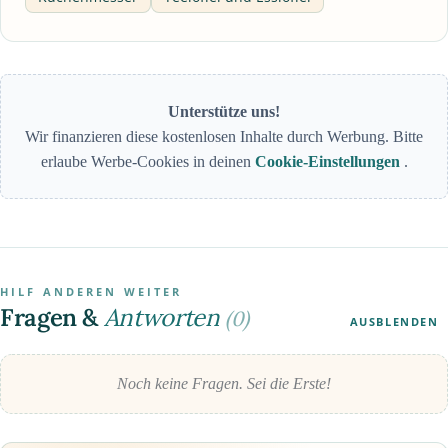
Unterstütze uns!
Wir finanzieren diese kostenlosen Inhalte durch Werbung. Bitte
erlaube Werbe-Cookies in deinen
Cookie-Einstellungen
.
HILF ANDEREN WEITER
Fragen &
Antworten
(0)
AUSBLENDEN
Noch keine Fragen. Sei die Erste!