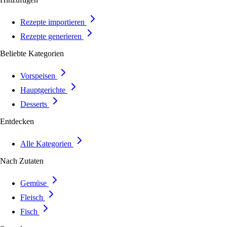
Rezepte importieren
Rezepte generieren
Beliebte Kategorien
Vorspeisen
Hauptgerichte
Desserts
Entdecken
Alle Kategorien
Nach Zutaten
Gemüse
Fleisch
Fisch