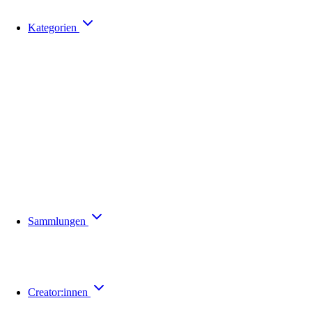
Kategorien
Sammlungen
Creator:innen