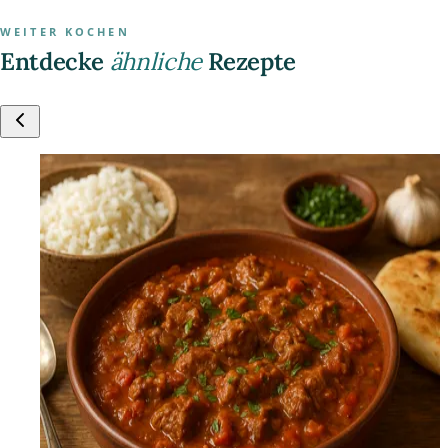
WEITER KOCHEN
Entdecke
ähnliche
Rezepte