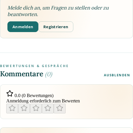
Melde dich an, um Fragen zu stellen oder zu
beantworten.
Anmelden
Registrieren
BEWERTUNGEN & GESPRÄCHE
Kommentare
(0)
AUSBLENDEN
0.0 (0 Bewertungen)
Anmeldung erforderlich zum Bewerten