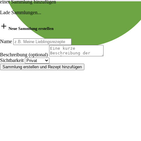
einer Sammlung hinzufügen
Lade Sammlungen...
Neue Sammlung erstellen
Name
Beschreibung (optional)
Sichtbarkeit
Sammlung erstellen und Rezept hinzufügen