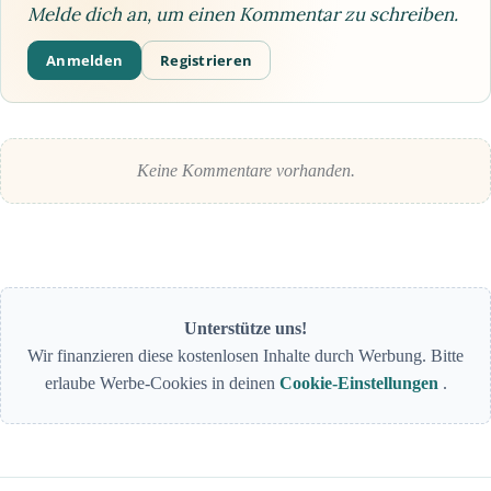
Melde dich an, um einen Kommentar zu schreiben.
Anmelden
Registrieren
Keine Kommentare vorhanden.
Unterstütze uns!
Wir finanzieren diese kostenlosen Inhalte durch Werbung. Bitte
erlaube Werbe-Cookies in deinen
Cookie-Einstellungen
.