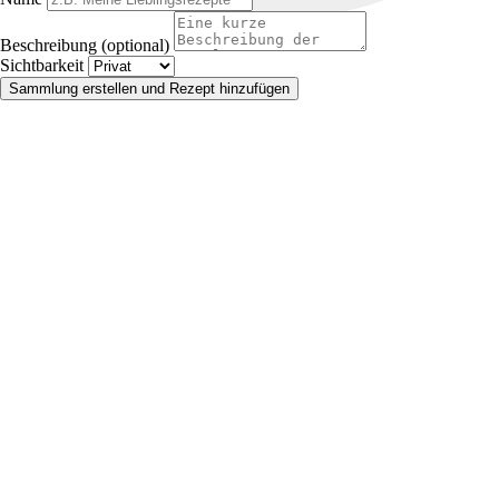
Beschreibung (optional)
Sichtbarkeit
Sammlung erstellen und Rezept hinzufügen