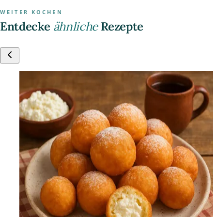
WEITER KOCHEN
Entdecke
ähnliche
Rezepte