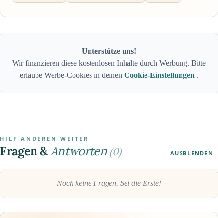
Unterstütze uns!
Wir finanzieren diese kostenlosen Inhalte durch Werbung. Bitte
erlaube Werbe-Cookies in deinen
Cookie-Einstellungen
.
HILF ANDEREN WEITER
Fragen &
Antworten
(0)
AUSBLENDEN
Noch keine Fragen. Sei die Erste!