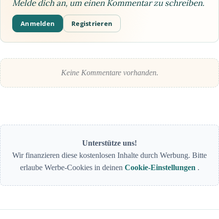
Melde dich an, um einen Kommentar zu schreiben.
Anmelden
Registrieren
Keine Kommentare vorhanden.
Unterstütze uns!
Wir finanzieren diese kostenlosen Inhalte durch Werbung. Bitte
erlaube Werbe-Cookies in deinen
Cookie-Einstellungen
.