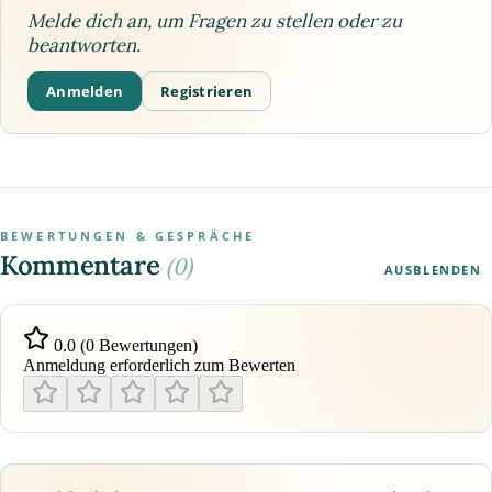
Melde dich an, um Fragen zu stellen oder zu
beantworten.
Anmelden
Registrieren
BEWERTUNGEN & GESPRÄCHE
Kommentare
(0)
AUSBLENDEN
0.0 (0 Bewertungen)
Anmeldung erforderlich zum Bewerten