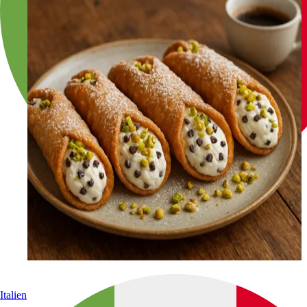
Italien