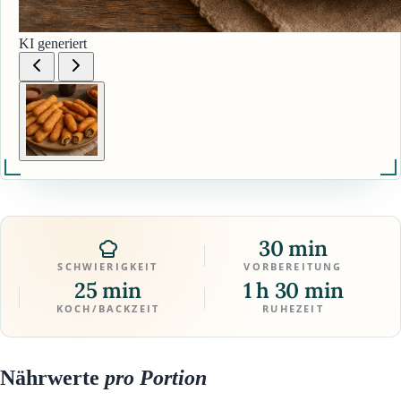
KI generiert
30 min
SCHWIERIGKEIT
VORBEREITUNG
25 min
1 h 30 min
KOCH/BACKZEIT
RUHEZEIT
Nährwerte
pro Portion