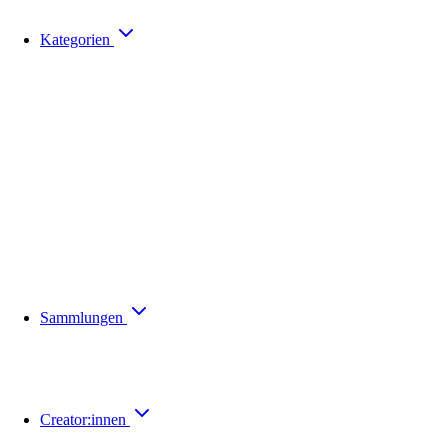
Kategorien
Sammlungen
Creator:innen