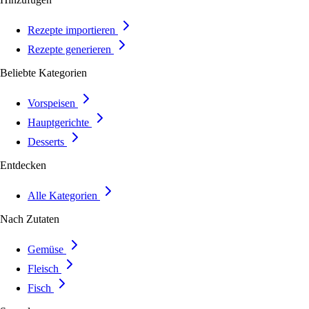
Rezepte importieren
Rezepte generieren
Beliebte Kategorien
Vorspeisen
Hauptgerichte
Desserts
Entdecken
Alle Kategorien
Nach Zutaten
Gemüse
Fleisch
Fisch