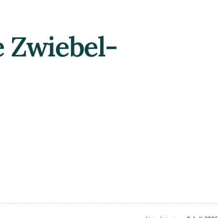
e Zwiebel-