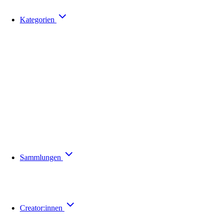
Kategorien
Sammlungen
Creator:innen