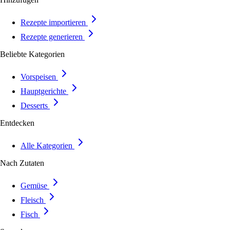
Rezepte importieren
Rezepte generieren
Beliebte Kategorien
Vorspeisen
Hauptgerichte
Desserts
Entdecken
Alle Kategorien
Nach Zutaten
Gemüse
Fleisch
Fisch