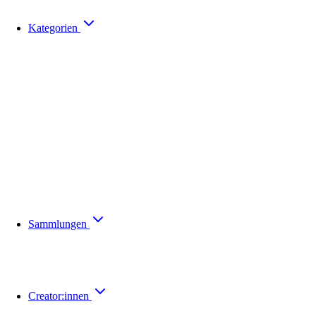
Kategorien
Sammlungen
Creator:innen