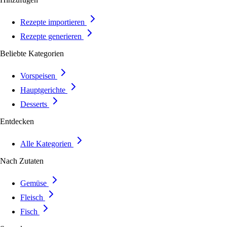
Rezepte importieren
Rezepte generieren
Beliebte Kategorien
Vorspeisen
Hauptgerichte
Desserts
Entdecken
Alle Kategorien
Nach Zutaten
Gemüse
Fleisch
Fisch