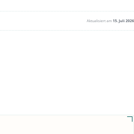
Aktualisiert am
15. Juli 2026