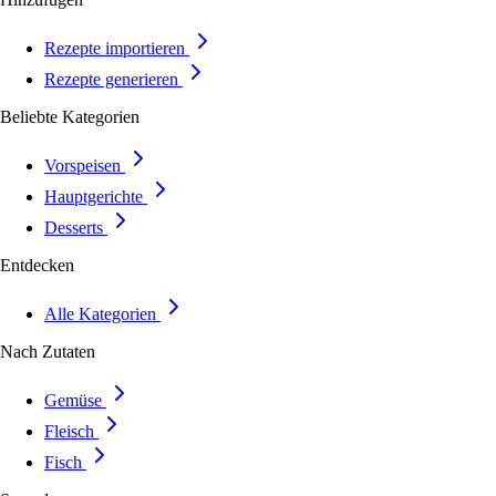
Rezepte importieren
Rezepte generieren
Beliebte Kategorien
Vorspeisen
Hauptgerichte
Desserts
Entdecken
Alle Kategorien
Nach Zutaten
Gemüse
Fleisch
Fisch