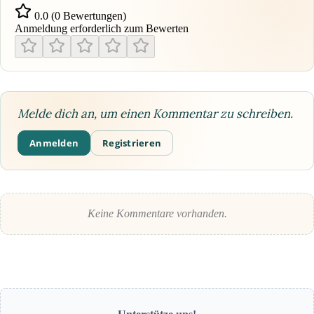
0.0 (0 Bewertungen)
Anmeldung erforderlich zum Bewerten
Melde dich an, um einen Kommentar zu schreiben.
Anmelden
Registrieren
Keine Kommentare vorhanden.