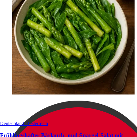
Deutschland · Österreich
Frühlingshafter Bärlauch- und Spargel-Salat mit