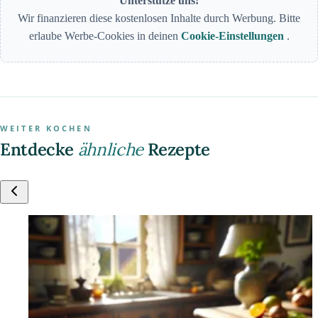
Unterstütze uns!
Wir finanzieren diese kostenlosen Inhalte durch Werbung. Bitte
erlaube Werbe-Cookies in deinen
Cookie-Einstellungen
.
WEITER KOCHEN
Entdecke
ähnliche
Rezepte