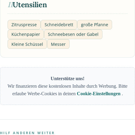
II
Utensilien
Zitruspresse
Schneidebrett
große Pfanne
Küchenpapier
Schneebesen oder Gabel
Kleine Schüssel
Messer
Unterstütze uns!
Wir finanzieren diese kostenlosen Inhalte durch Werbung. Bitte
erlaube Werbe-Cookies in deinen
Cookie-Einstellungen
.
HILF ANDEREN WEITER