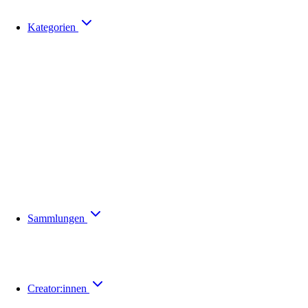
Kategorien
Sammlungen
Creator:innen