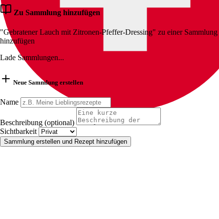
Zu Sammlung hinzufügen
"Gebratener Lauch mit Zitronen-Pfeffer-Dressing" zu einer Sammlung
hinzufügen
Lade Sammlungen...
Neue Sammlung erstellen
Name
Beschreibung (optional)
Sichtbarkeit
Sammlung erstellen und Rezept hinzufügen