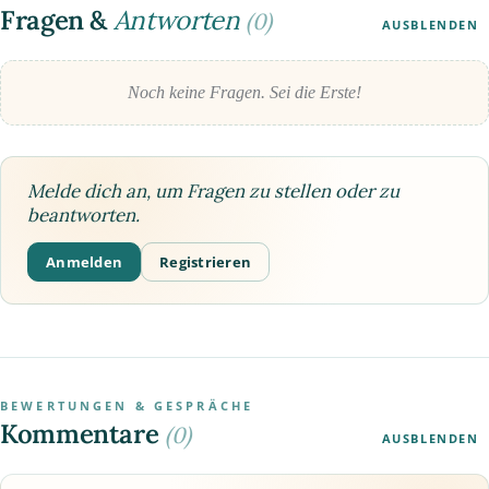
Fragen &
Antworten
(0)
AUSBLENDEN
Noch keine Fragen. Sei die Erste!
Melde dich an, um Fragen zu stellen oder zu
beantworten.
Anmelden
Registrieren
BEWERTUNGEN & GESPRÄCHE
Kommentare
(0)
AUSBLENDEN