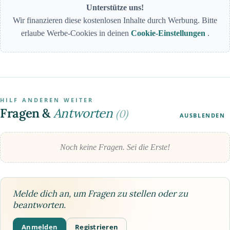
Unterstütze uns!
Wir finanzieren diese kostenlosen Inhalte durch Werbung. Bitte
erlaube Werbe-Cookies in deinen
Cookie-Einstellungen
.
HILF ANDEREN WEITER
Fragen &
Antworten
(0)
AUSBLENDEN
Noch keine Fragen. Sei die Erste!
Melde dich an, um Fragen zu stellen oder zu
beantworten.
Anmelden
Registrieren