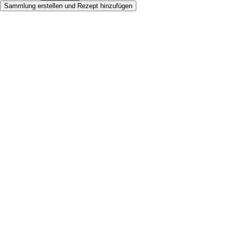
Sammlung erstellen und Rezept hinzufügen