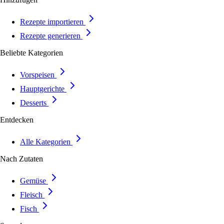
Rezepte importieren
Rezepte generieren
Beliebte Kategorien
Vorspeisen
Hauptgerichte
Desserts
Entdecken
Alle Kategorien
Nach Zutaten
Gemüse
Fleisch
Fisch