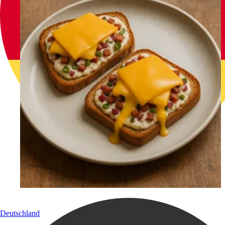
Deutschland