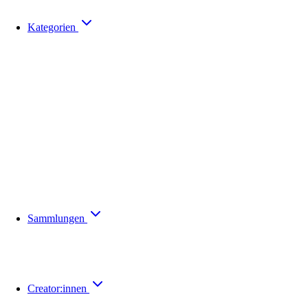
Kategorien
Sammlungen
Creator:innen