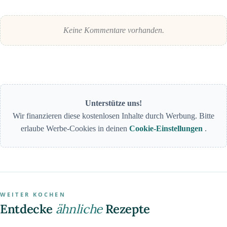
Keine Kommentare vorhanden.
Unterstütze uns!
Wir finanzieren diese kostenlosen Inhalte durch Werbung. Bitte
erlaube Werbe-Cookies in deinen
Cookie-Einstellungen
.
WEITER KOCHEN
Entdecke
ähnliche
Rezepte