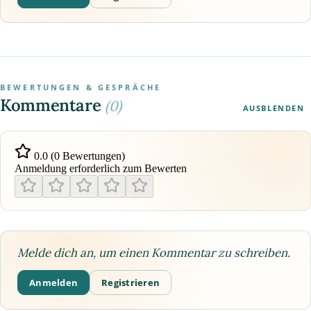
BEWERTUNGEN & GESPRÄCHE
Kommentare
(0)
AUSBLENDEN
0.0 (0 Bewertungen)
Anmeldung erforderlich zum Bewerten
Melde dich an, um einen Kommentar zu schreiben.
Anmelden
Registrieren