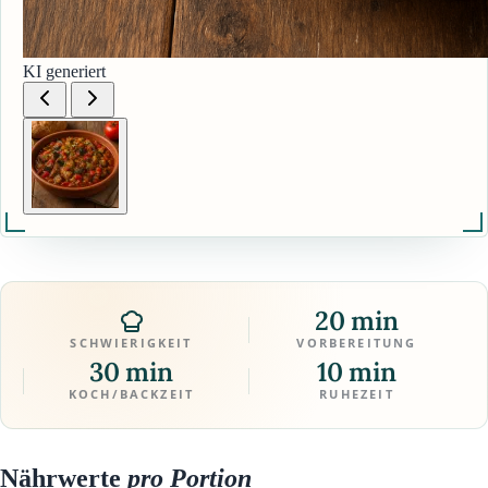
KI generiert
20 min
SCHWIERIGKEIT
VORBEREITUNG
30 min
10 min
KOCH/BACKZEIT
RUHEZEIT
Nährwerte
pro Portion