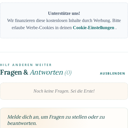
Unterstütze uns!
Wir finanzieren diese kostenlosen Inhalte durch Werbung. Bitte
erlaube Werbe-Cookies in deinen
Cookie-Einstellungen
.
HILF ANDEREN WEITER
Fragen &
Antworten
(0)
AUSBLENDEN
Noch keine Fragen. Sei die Erste!
Melde dich an, um Fragen zu stellen oder zu
beantworten.