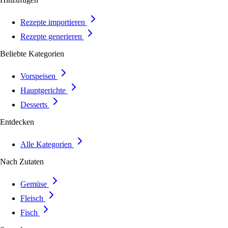
Rezepte importieren
Rezepte generieren
Beliebte Kategorien
Vorspeisen
Hauptgerichte
Desserts
Entdecken
Alle Kategorien
Nach Zutaten
Gemüse
Fleisch
Fisch