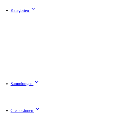
Kategorien
Sammlungen
Creator:innen