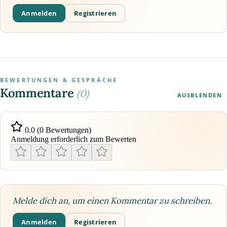
Anmelden
Registrieren
BEWERTUNGEN & GESPRÄCHE
Kommentare
(0)
AUSBLENDEN
0.0 (0 Bewertungen)
Anmeldung erforderlich zum Bewerten
Melde dich an, um einen Kommentar zu schreiben.
Anmelden
Registrieren