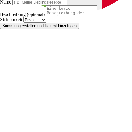
Name
Beschreibung (optional)
Sichtbarkeit
Sammlung erstellen und Rezept hinzufügen