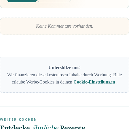
Keine Kommentare vorhanden.
Unterstütze uns!
Wir finanzieren diese kostenlosen Inhalte durch Werbung. Bitte
erlaube Werbe-Cookies in deinen
Cookie-Einstellungen
.
WEITER KOCHEN
Entdecke
ähnliche
Rezepte