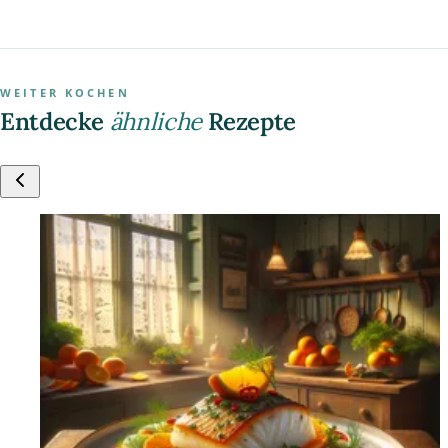
WEITER KOCHEN
Entdecke
ähnliche
Rezepte