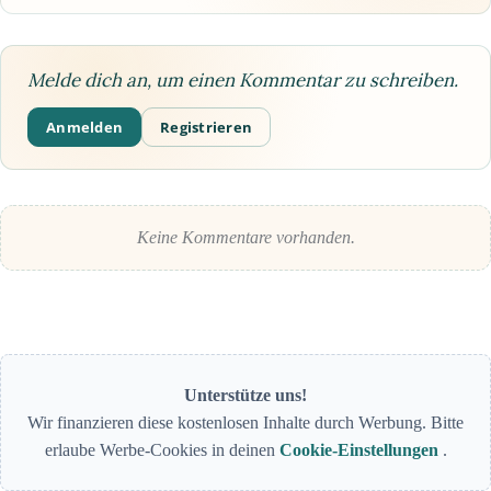
Melde dich an, um einen Kommentar zu schreiben.
Anmelden
Registrieren
Keine Kommentare vorhanden.
Unterstütze uns!
Wir finanzieren diese kostenlosen Inhalte durch Werbung. Bitte
erlaube Werbe-Cookies in deinen
Cookie-Einstellungen
.