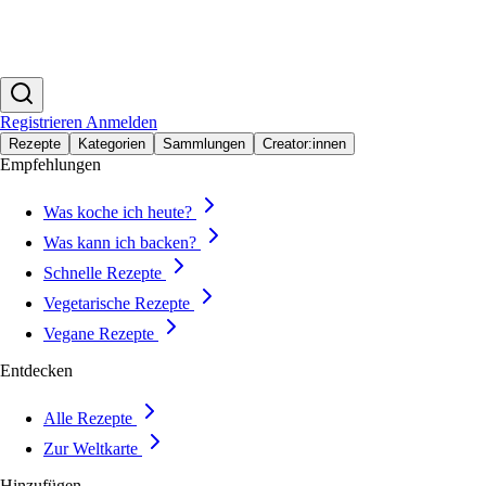
Registrieren
Anmelden
Rezepte
Kategorien
Sammlungen
Creator:innen
Empfehlungen
Was koche ich heute?
Was kann ich backen?
Schnelle Rezepte
Vegetarische Rezepte
Vegane Rezepte
Entdecken
Alle Rezepte
Zur Weltkarte
Hinzufügen