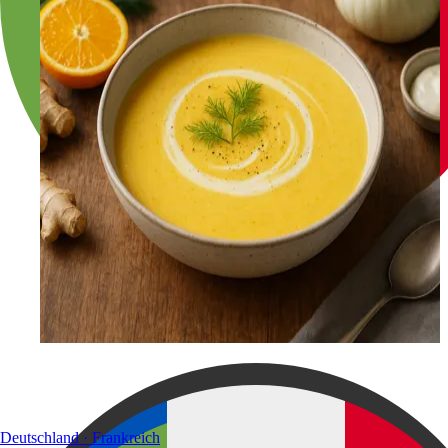
Deutschland · Frankreich