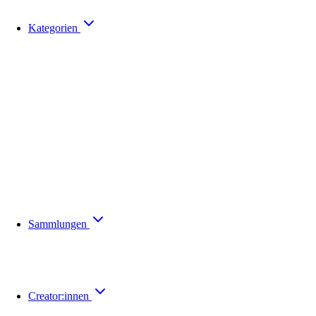
Kategorien
Sammlungen
Creator:innen