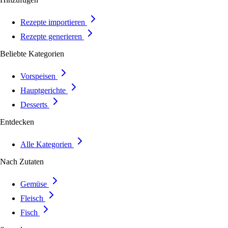
Rezepte importieren
Rezepte generieren
Beliebte Kategorien
Vorspeisen
Hauptgerichte
Desserts
Entdecken
Alle Kategorien
Nach Zutaten
Gemüse
Fleisch
Fisch