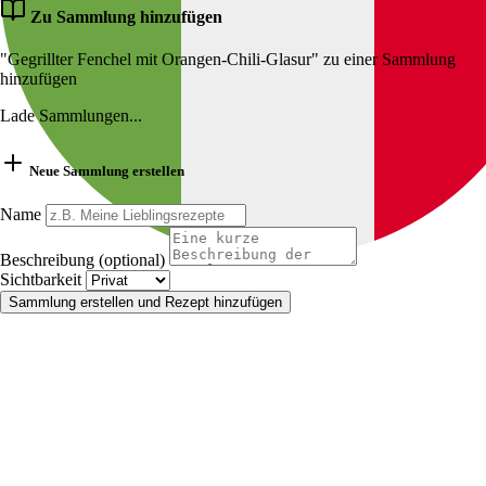
Zu Sammlung hinzufügen
"Gegrillter Fenchel mit Orangen-Chili-Glasur" zu einer Sammlung
hinzufügen
Lade Sammlungen...
Neue Sammlung erstellen
Name
Beschreibung (optional)
Sichtbarkeit
Sammlung erstellen und Rezept hinzufügen