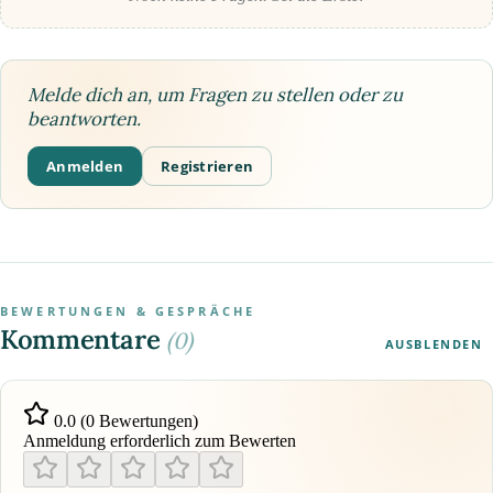
Melde dich an, um Fragen zu stellen oder zu
beantworten.
Anmelden
Registrieren
BEWERTUNGEN & GESPRÄCHE
Kommentare
(0)
AUSBLENDEN
0.0 (0 Bewertungen)
Anmeldung erforderlich zum Bewerten