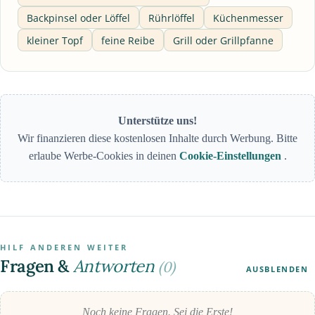
Backpinsel oder Löffel
Rührlöffel
Küchenmesser
kleiner Topf
feine Reibe
Grill oder Grillpfanne
Unterstütze uns!
Wir finanzieren diese kostenlosen Inhalte durch Werbung. Bitte
erlaube Werbe-Cookies in deinen
Cookie-Einstellungen
.
HILF ANDEREN WEITER
Fragen &
Antworten
(0)
AUSBLENDEN
Noch keine Fragen. Sei die Erste!