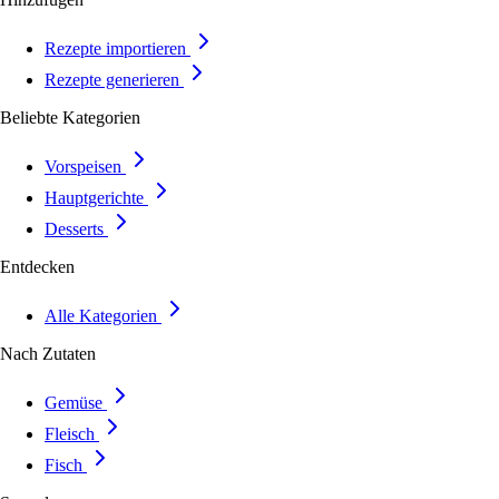
Rezepte importieren
Rezepte generieren
Beliebte Kategorien
Vorspeisen
Hauptgerichte
Desserts
Entdecken
Alle Kategorien
Nach Zutaten
Gemüse
Fleisch
Fisch