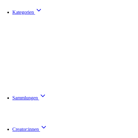
Kategorien
Sammlungen
Creator:innen