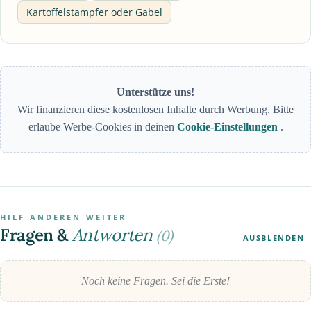
Kartoffelstampfer oder Gabel
Unterstütze uns!
Wir finanzieren diese kostenlosen Inhalte durch Werbung. Bitte
erlaube Werbe-Cookies in deinen
Cookie-Einstellungen
.
HILF ANDEREN WEITER
Fragen &
Antworten
(0)
AUSBLENDEN
Noch keine Fragen. Sei die Erste!