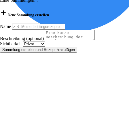
Lade Sammlungen...
Neue Sammlung erstellen
Name
Beschreibung (optional)
Sichtbarkeit
Sammlung erstellen und Rezept hinzufügen