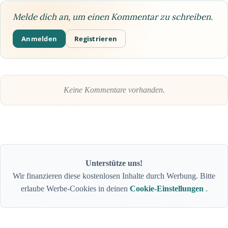
Melde dich an, um einen Kommentar zu schreiben.
Anmelden
Registrieren
Keine Kommentare vorhanden.
Unterstütze uns!
Wir finanzieren diese kostenlosen Inhalte durch Werbung. Bitte
erlaube Werbe-Cookies in deinen
Cookie-Einstellungen
.