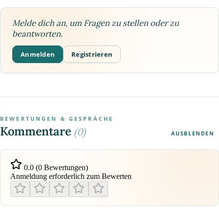
Melde dich an, um Fragen zu stellen oder zu
beantworten.
Anmelden
Registrieren
BEWERTUNGEN & GESPRÄCHE
Kommentare
(0)
AUSBLENDEN
0.0 (0 Bewertungen)
Anmeldung erforderlich zum Bewerten