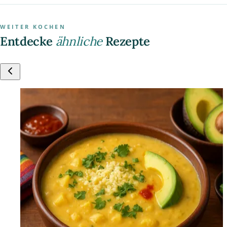
WEITER KOCHEN
Entdecke
ähnliche
Rezepte