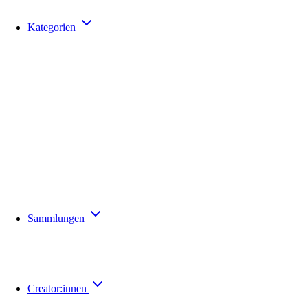
Kategorien
Sammlungen
Creator:innen