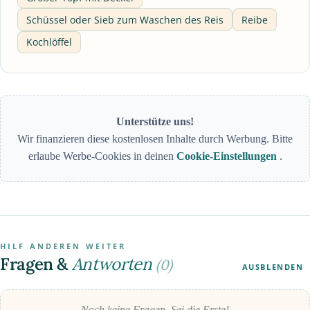
Schüssel oder Sieb zum Waschen des Reis
Reibe
Kochlöffel
Unterstütze uns!
Wir finanzieren diese kostenlosen Inhalte durch Werbung. Bitte
erlaube Werbe-Cookies in deinen
Cookie-Einstellungen
.
HILF ANDEREN WEITER
Fragen &
Antworten
(0)
AUSBLENDEN
Noch keine Fragen. Sei die Erste!