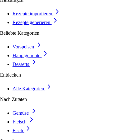
Rezepte importieren
Rezepte generieren
Beliebte Kategorien
Vorspeisen
Hauptgerichte
Desserts
Entdecken
Alle Kategorien
Nach Zutaten
Gemüse
Fleisch
Fisch