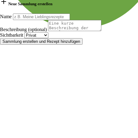
Neue Sammlung erstellen
Name
Beschreibung (optional)
Sichtbarkeit
Sammlung erstellen und Rezept hinzufügen