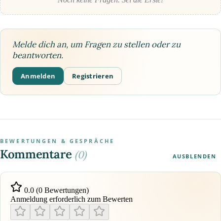
Melde dich an, um Fragen zu stellen oder zu
beantworten.
Anmelden
Registrieren
BEWERTUNGEN & GESPRÄCHE
Kommentare
(0)
AUSBLENDEN
0.0 (0 Bewertungen)
Anmeldung erforderlich zum Bewerten