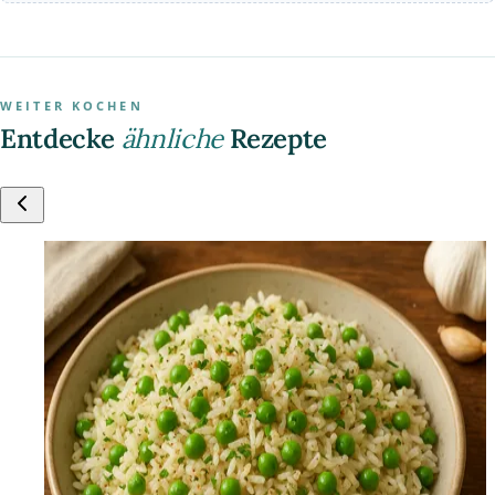
WEITER KOCHEN
Entdecke
ähnliche
Rezepte