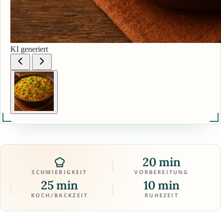
KI generiert
20 min
SCHWIERIGKEIT
VORBEREITUNG
25 min
10 min
KOCH/BACKZEIT
RUHEZEIT