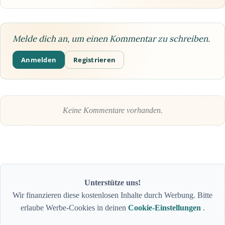
Melde dich an, um einen Kommentar zu schreiben.
Anmelden
Registrieren
Keine Kommentare vorhanden.
Unterstütze uns!
Wir finanzieren diese kostenlosen Inhalte durch Werbung. Bitte
erlaube Werbe-Cookies in deinen
Cookie-Einstellungen
.