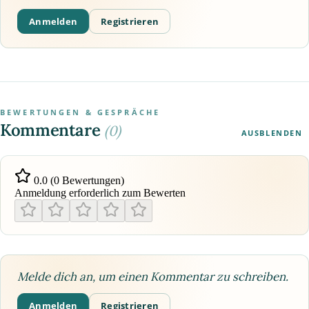
Anmelden
Registrieren
BEWERTUNGEN & GESPRÄCHE
Kommentare
(0)
AUSBLENDEN
0.0 (0 Bewertungen)
Anmeldung erforderlich zum Bewerten
Melde dich an, um einen Kommentar zu schreiben.
Anmelden
Registrieren