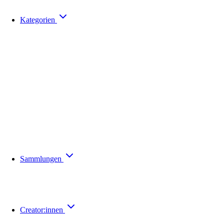
Kategorien
Sammlungen
Creator:innen