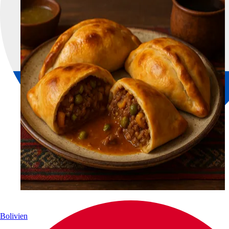
Bolivien