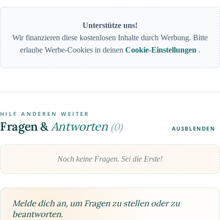
Unterstütze uns!
Wir finanzieren diese kostenlosen Inhalte durch Werbung. Bitte
erlaube Werbe-Cookies in deinen
Cookie-Einstellungen
.
HILF ANDEREN WEITER
Fragen &
Antworten
(0)
AUSBLENDEN
Noch keine Fragen. Sei die Erste!
Melde dich an, um Fragen zu stellen oder zu
beantworten.