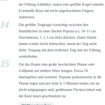
der Füllung schließen, sodass eine gefüllte Kugel entsteht.
Eventuelle Risse mit leicht angefeuchteten Fingern
zudrücken.
14
Die gefüllte Teigkugel vorsichtig zwischen den
Handflächen zu einer flachen Pupusa (ca. 10–11 cm
Durchmesser, 1–1,5 cm dick) drücken. Dabei Hände
immer wieder leicht befeuchten, damit der Teig nicht
klebt. Vorgang mit dem restlichen Teig und der Füllung
wiederholen.
15
Für das Braten eine große beschichtete Pfanne oder
Grillplatte auf mittlere Hitze bringen. Etwas Öl
hineingeben und verteilen. Pupusas portionsweise in die
Pfanne legen und pro Seite 4–5 Minuten braten, bis sie
leicht aufgegangen sind, goldbraune Flecken haben und
der Käse innen geschmolzen ist.