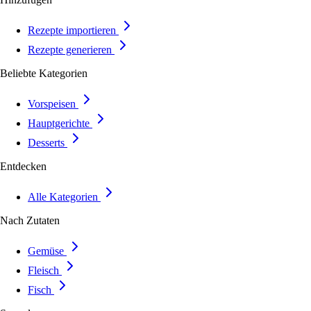
Rezepte importieren
Rezepte generieren
Beliebte Kategorien
Vorspeisen
Hauptgerichte
Desserts
Entdecken
Alle Kategorien
Nach Zutaten
Gemüse
Fleisch
Fisch