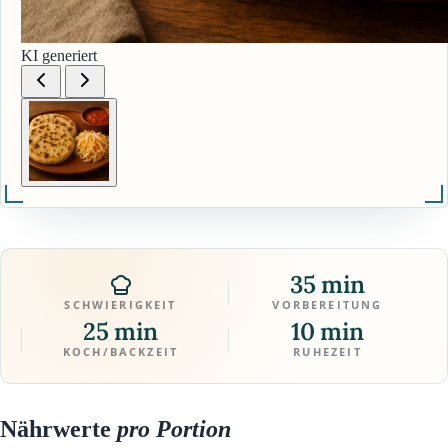
KI generiert
35 min
SCHWIERIGKEIT
VORBEREITUNG
25 min
10 min
KOCH/BACKZEIT
RUHEZEIT
Nährwerte
pro Portion