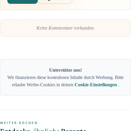
Keine Kommentare vorhanden.
Unterstütze uns!
Wir finanzieren diese kostenlosen Inhalte durch Werbung. Bitte
erlaube Werbe-Cookies in deinen
Cookie-Einstellungen
.
WEITER KOCHEN