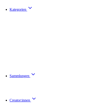
Kategorien
Sammlungen
Creator:innen