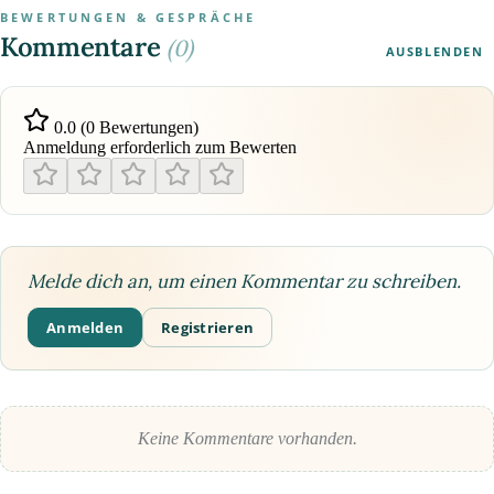
BEWERTUNGEN & GESPRÄCHE
Kommentare
(0)
AUSBLENDEN
0.0 (0 Bewertungen)
Anmeldung erforderlich zum Bewerten
Melde dich an, um einen Kommentar zu schreiben.
Anmelden
Registrieren
Keine Kommentare vorhanden.