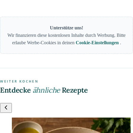
Unterstütze uns!
Wir finanzieren diese kostenlosen Inhalte durch Werbung. Bitte
erlaube Werbe-Cookies in deinen
Cookie-Einstellungen
.
WEITER KOCHEN
Entdecke
ähnliche
Rezepte