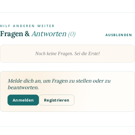
HILF ANDEREN WEITER
Fragen &
Antworten
(0)
AUSBLENDEN
Noch keine Fragen. Sei die Erste!
Melde dich an, um Fragen zu stellen oder zu
beantworten.
Anmelden
Registrieren