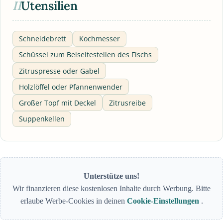
II
Utensilien
Schneidebrett
Kochmesser
Schüssel zum Beiseitestellen des Fischs
Zitruspresse oder Gabel
Holzlöffel oder Pfannenwender
Großer Topf mit Deckel
Zitrusreibe
Suppenkellen
Unterstütze uns!
Wir finanzieren diese kostenlosen Inhalte durch Werbung. Bitte
erlaube Werbe-Cookies in deinen
Cookie-Einstellungen
.