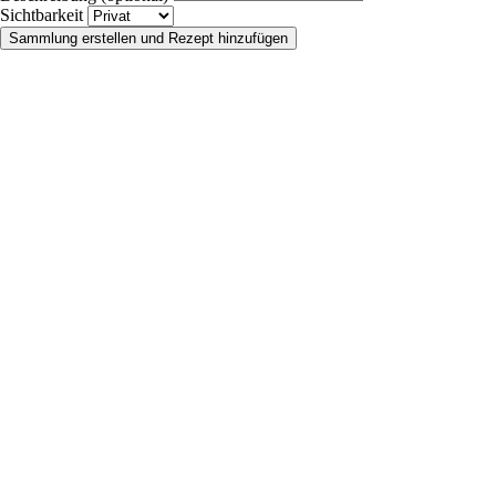
Sichtbarkeit
Sammlung erstellen und Rezept hinzufügen