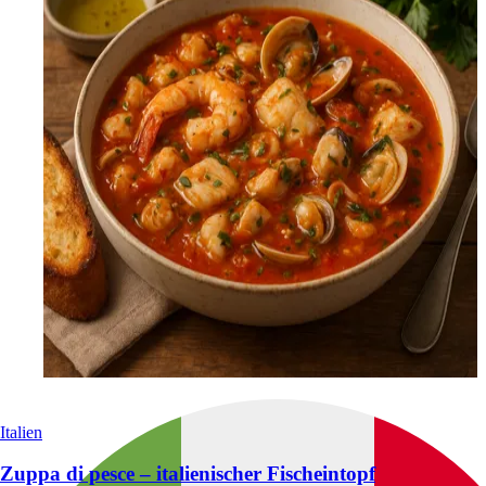
Italien
Zuppa di pesce – italienischer Fischeintopf