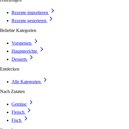
Rezepte importieren
Rezepte generieren
Beliebte Kategorien
Vorspeisen
Hauptgerichte
Desserts
Entdecken
Alle Kategorien
Nach Zutaten
Gemüse
Fleisch
Fisch