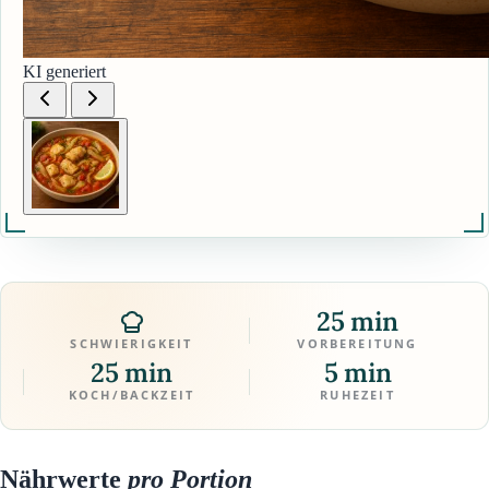
KI generiert
25 min
SCHWIERIGKEIT
VORBEREITUNG
25 min
5 min
KOCH/BACKZEIT
RUHEZEIT
Nährwerte
pro Portion