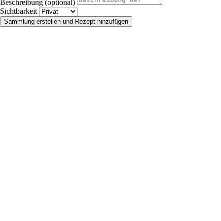
Beschreibung (optional)
Sichtbarkeit
Sammlung erstellen und Rezept hinzufügen