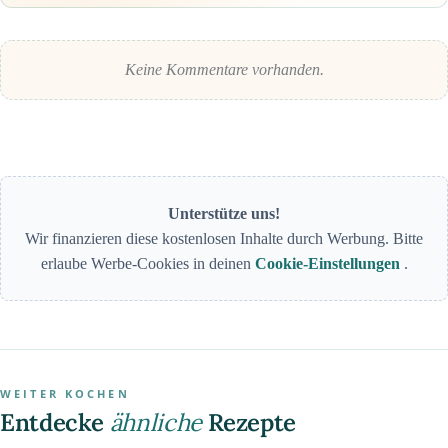
Keine Kommentare vorhanden.
Unterstütze uns!
Wir finanzieren diese kostenlosen Inhalte durch Werbung. Bitte
erlaube Werbe-Cookies in deinen
Cookie-Einstellungen
.
WEITER KOCHEN
Entdecke
ähnliche
Rezepte