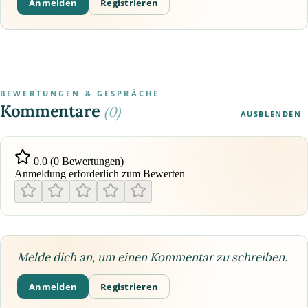
Anmelden
Registrieren
BEWERTUNGEN & GESPRÄCHE
Kommentare
(0)
AUSBLENDEN
0.0 (0 Bewertungen)
Anmeldung erforderlich zum Bewerten
Melde dich an, um einen Kommentar zu schreiben.
Anmelden
Registrieren