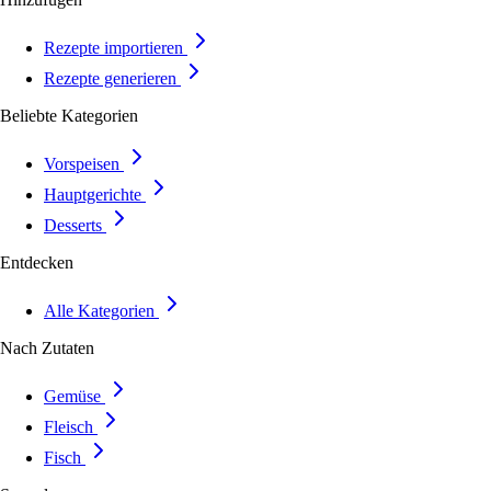
Rezepte importieren
Rezepte generieren
Beliebte Kategorien
Vorspeisen
Hauptgerichte
Desserts
Entdecken
Alle Kategorien
Nach Zutaten
Gemüse
Fleisch
Fisch