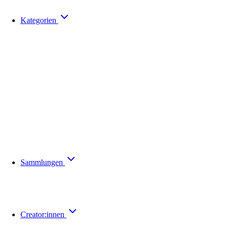
Kategorien
Sammlungen
Creator:innen