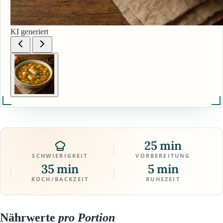
KI generiert
25 min
SCHWIERIGKEIT
VORBEREITUNG
35 min
5 min
KOCH/BACKZEIT
RUHEZEIT
Nährwerte
pro Portion