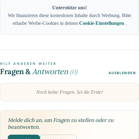
Unterstütze uns!
Wir finanzieren diese kostenlosen Inhalte durch Werbung. Bitte
erlaube Werbe-Cookies in deinen
Cookie-Einstellungen
.
HILF ANDEREN WEITER
Fragen &
Antworten
(0)
AUSBLENDEN
Noch keine Fragen. Sei die Erste!
Melde dich an, um Fragen zu stellen oder zu
beantworten.