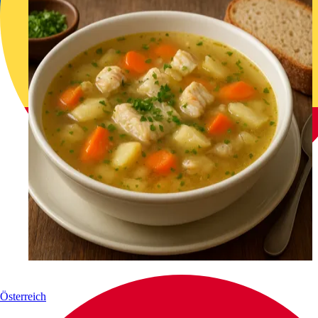
Österreich