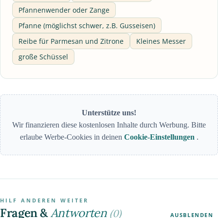
Pfannenwender oder Zange
Pfanne (möglichst schwer, z.B. Gusseisen)
Reibe für Parmesan und Zitrone
Kleines Messer
große Schüssel
Unterstütze uns!
Wir finanzieren diese kostenlosen Inhalte durch Werbung. Bitte
erlaube Werbe-Cookies in deinen
Cookie-Einstellungen
.
HILF ANDEREN WEITER
Fragen &
Antworten
(0)
AUSBLENDEN