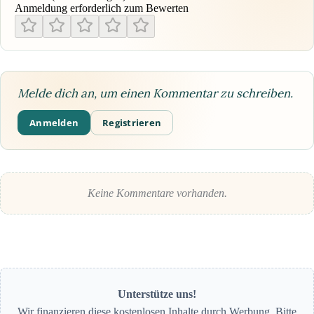
Anmeldung erforderlich zum Bewerten
Melde dich an, um einen Kommentar zu schreiben.
Anmelden
Registrieren
Keine Kommentare vorhanden.
Unterstütze uns!
Wir finanzieren diese kostenlosen Inhalte durch Werbung. Bitte