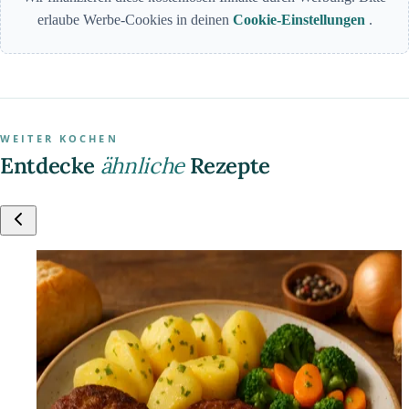
erlaube Werbe-Cookies in deinen
Cookie-Einstellungen
.
WEITER KOCHEN
Entdecke
ähnliche
Rezepte