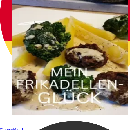
Deutschland