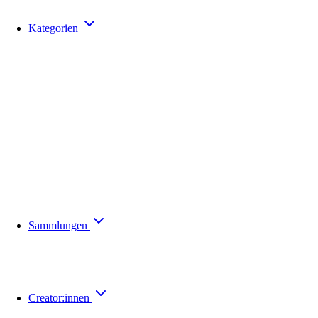
Kategorien
Sammlungen
Creator:innen