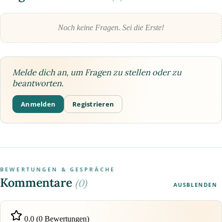
Noch keine Fragen. Sei die Erste!
Melde dich an, um Fragen zu stellen oder zu
beantworten.
Anmelden
Registrieren
BEWERTUNGEN & GESPRÄCHE
Kommentare
(0)
AUSBLENDEN
0.0 (0 Bewertungen)