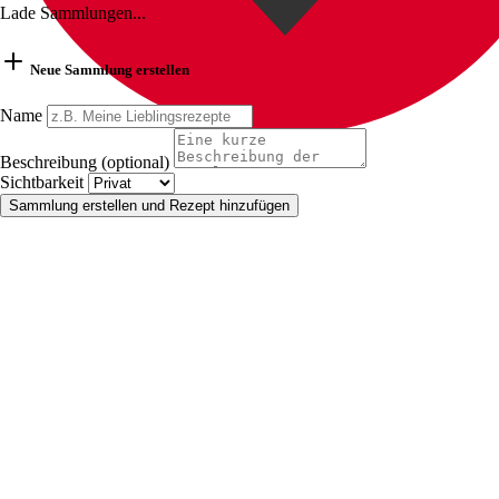
Lade Sammlungen...
Neue Sammlung erstellen
Name
Beschreibung (optional)
Sichtbarkeit
Sammlung erstellen und Rezept hinzufügen