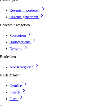
Rezepte importieren
Rezepte generieren
Beliebte Kategorien
Vorspeisen
Hauptgerichte
Desserts
Entdecken
Alle Kategorien
Nach Zutaten
Gemüse
Fleisch
Fisch