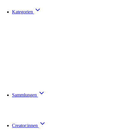
Kategorien
Sammlungen
Creator:innen