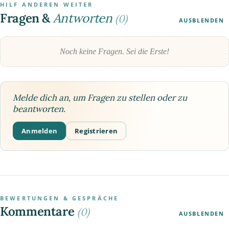
HILF ANDEREN WEITER
Fragen &
Antworten
(0)
AUSBLENDEN
Noch keine Fragen. Sei die Erste!
Melde dich an, um Fragen zu stellen oder zu
beantworten.
Anmelden
Registrieren
BEWERTUNGEN & GESPRÄCHE
Kommentare
(0)
AUSBLENDEN