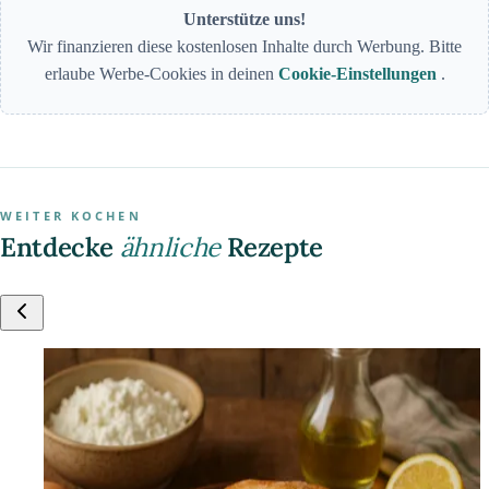
Unterstütze uns!
Wir finanzieren diese kostenlosen Inhalte durch Werbung. Bitte
erlaube Werbe-Cookies in deinen
Cookie-Einstellungen
.
WEITER KOCHEN
Entdecke
ähnliche
Rezepte