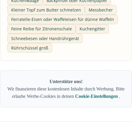
Küchenwaage
Backpinsel oder Küchenpapier
Kleiner Topf zum Butter schmelzen
Messbecher
Ferratelle-Eisen oder Waffeleisen für dünne Waffeln
Feine Reibe für Zitronenschale
Kuchengitter
Schneebesen oder Handrührgerät
Rührschüssel groß
Unterstütze uns!
Wir finanzieren diese kostenlosen Inhalte durch Werbung. Bitte
erlaube Werbe-Cookies in deinen
Cookie-Einstellungen
.