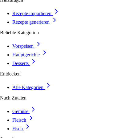
Rezepte importieren
Rezepte generieren
Beliebte Kategorien
Vorspeisen
Hauptgerichte
Desserts
Entdecken
Alle Kategorien
Nach Zutaten
Gemüse
Fleisch
Fisch