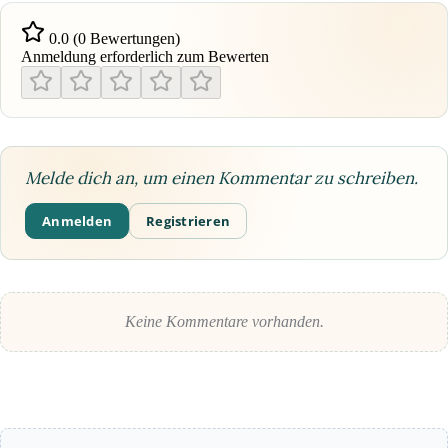
0.0 (0 Bewertungen)
Anmeldung erforderlich zum Bewerten
Melde dich an, um einen Kommentar zu schreiben.
Anmelden
Registrieren
Keine Kommentare vorhanden.