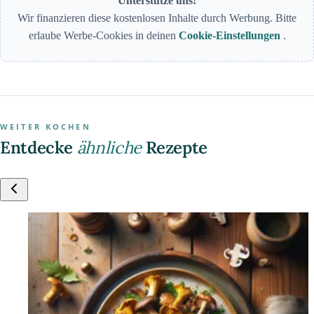
Unterstütze uns!
Wir finanzieren diese kostenlosen Inhalte durch Werbung. Bitte
erlaube Werbe-Cookies in deinen
Cookie-Einstellungen
.
WEITER KOCHEN
Entdecke
ähnliche
Rezepte