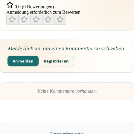
0.0 (0 Bewertungen)
Anmeldung erforderlich zum Bewerten
Melde dich an, um einen Kommentar zu schreiben.
Anmelden
Registrieren
Keine Kommentare vorhanden.