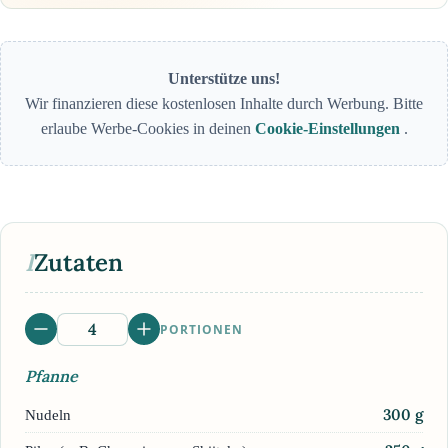
Unterstütze uns!
Wir finanzieren diese kostenlosen Inhalte durch Werbung. Bitte
erlaube Werbe-Cookies in deinen
Cookie-Einstellungen
.
I
Zutaten
PORTIONEN
Pfanne
300
g
Nudeln