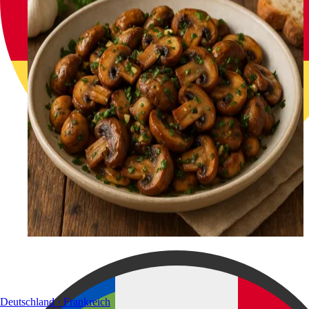
Deutschland · Frankreich