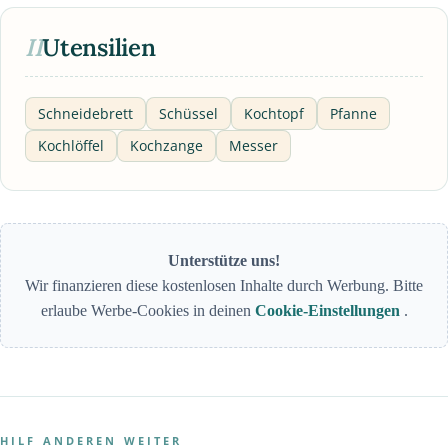
II
Utensilien
Schneidebrett
Schüssel
Kochtopf
Pfanne
Kochlöffel
Kochzange
Messer
Unterstütze uns!
Wir finanzieren diese kostenlosen Inhalte durch Werbung. Bitte
erlaube Werbe-Cookies in deinen
Cookie-Einstellungen
.
HILF ANDEREN WEITER