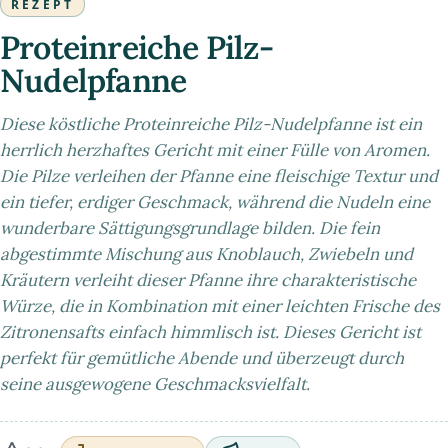
REZEPT
Proteinreiche Pilz-
Nudelpfanne
Diese köstliche Proteinreiche Pilz-Nudelpfanne ist ein
herrlich herzhaftes Gericht mit einer Fülle von Aromen.
Die Pilze verleihen der Pfanne eine fleischige Textur und
ein tiefer, erdiger Geschmack, während die Nudeln eine
wunderbare Sättigungsgrundlage bilden. Die fein
abgestimmte Mischung aus Knoblauch, Zwiebeln und
Kräutern verleiht dieser Pfanne ihre charakteristische
Würze, die in Kombination mit einer leichten Frische des
Zitronensafts einfach himmlisch ist. Dieses Gericht ist
perfekt für gemütliche Abende und überzeugt durch
seine ausgewogene Geschmacksvielfalt.