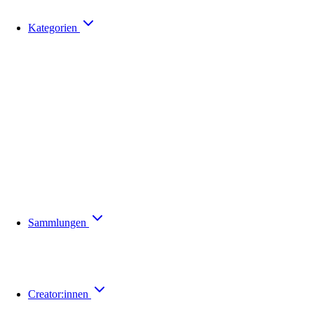
Kategorien
Sammlungen
Creator:innen