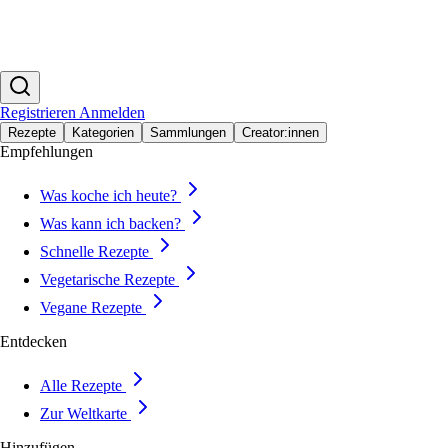
Registrieren
Anmelden
Rezepte
Kategorien
Sammlungen
Creator:innen
Empfehlungen
Was koche ich heute?
Was kann ich backen?
Schnelle Rezepte
Vegetarische Rezepte
Vegane Rezepte
Entdecken
Alle Rezepte
Zur Weltkarte
Hinzufügen