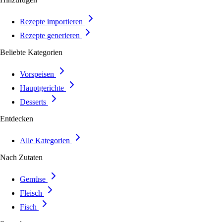
Rezepte importieren
Rezepte generieren
Beliebte Kategorien
Vorspeisen
Hauptgerichte
Desserts
Entdecken
Alle Kategorien
Nach Zutaten
Gemüse
Fleisch
Fisch