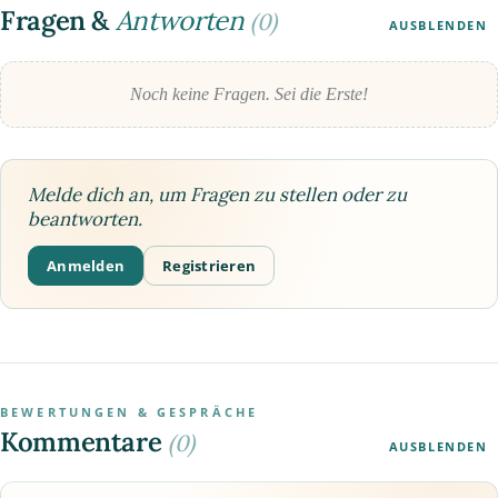
Fragen &
Antworten
(0)
AUSBLENDEN
Noch keine Fragen. Sei die Erste!
Melde dich an, um Fragen zu stellen oder zu
beantworten.
Anmelden
Registrieren
BEWERTUNGEN & GESPRÄCHE
Kommentare
(0)
AUSBLENDEN