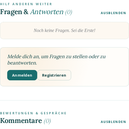
HILF ANDEREN WEITER
Fragen &
Antworten
(0)
AUSBLENDEN
Noch keine Fragen. Sei die Erste!
Melde dich an, um Fragen zu stellen oder zu
beantworten.
Anmelden
Registrieren
BEWERTUNGEN & GESPRÄCHE
Kommentare
(0)
AUSBLENDEN