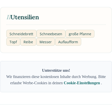
II
Utensilien
Schneidebrett
Schneebesen
große Pfanne
Topf
Reibe
Messer
Auflaufform
Unterstütze uns!
Wir finanzieren diese kostenlosen Inhalte durch Werbung. Bitte
erlaube Werbe-Cookies in deinen
Cookie-Einstellungen
.