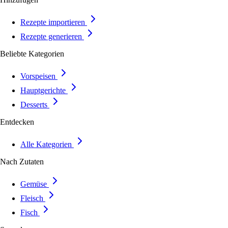
Rezepte importieren
Rezepte generieren
Beliebte Kategorien
Vorspeisen
Hauptgerichte
Desserts
Entdecken
Alle Kategorien
Nach Zutaten
Gemüse
Fleisch
Fisch