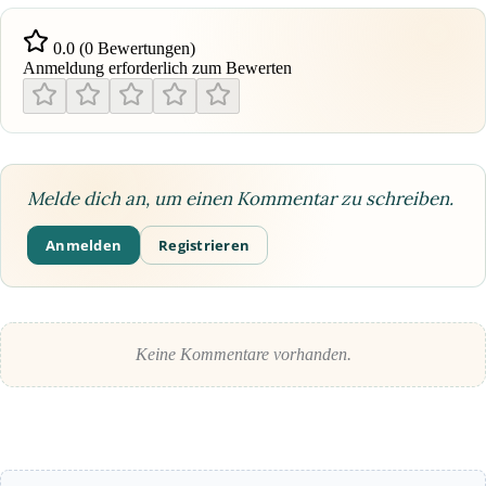
0.0 (0 Bewertungen)
Anmeldung erforderlich zum Bewerten
Melde dich an, um einen Kommentar zu schreiben.
Anmelden
Registrieren
Keine Kommentare vorhanden.