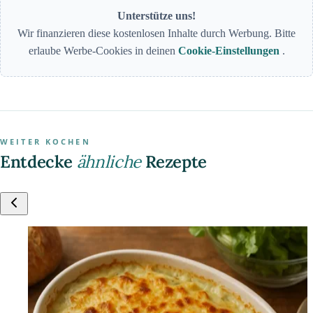
Unterstütze uns!
Wir finanzieren diese kostenlosen Inhalte durch Werbung. Bitte
erlaube Werbe-Cookies in deinen
Cookie-Einstellungen
.
WEITER KOCHEN
Entdecke
ähnliche
Rezepte