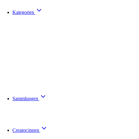
Kategorien
Sammlungen
Creator:innen