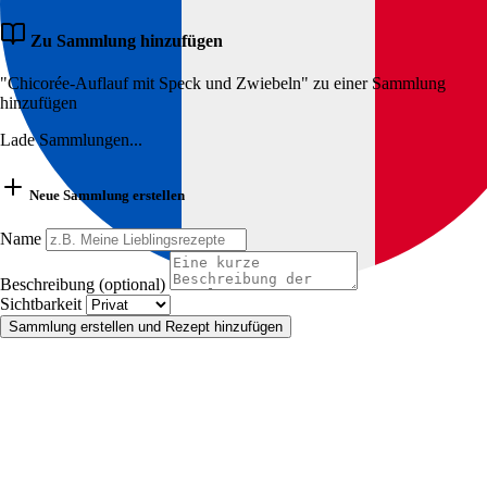
Zu Sammlung hinzufügen
"Chicorée-Auflauf mit Speck und Zwiebeln" zu einer Sammlung
hinzufügen
Lade Sammlungen...
Neue Sammlung erstellen
Name
Beschreibung (optional)
Sichtbarkeit
Sammlung erstellen und Rezept hinzufügen