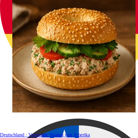
Deutschland · Vereinigte Staaten von Amerika