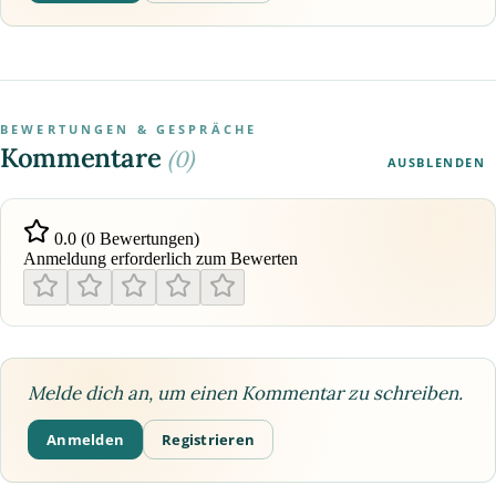
BEWERTUNGEN & GESPRÄCHE
Kommentare
(0)
AUSBLENDEN
0.0 (0 Bewertungen)
Anmeldung erforderlich zum Bewerten
Melde dich an, um einen Kommentar zu schreiben.
Anmelden
Registrieren