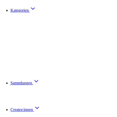
Kategorien
Sammlungen
Creator:innen