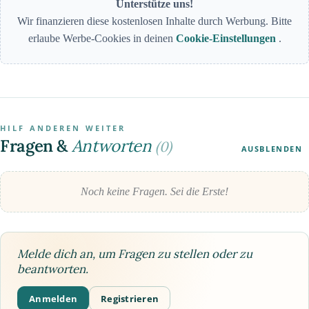
Unterstütze uns!
Wir finanzieren diese kostenlosen Inhalte durch Werbung. Bitte
erlaube Werbe-Cookies in deinen
Cookie-Einstellungen
.
HILF ANDEREN WEITER
Fragen &
Antworten
(0)
AUSBLENDEN
Noch keine Fragen. Sei die Erste!
Melde dich an, um Fragen zu stellen oder zu
beantworten.
Anmelden
Registrieren