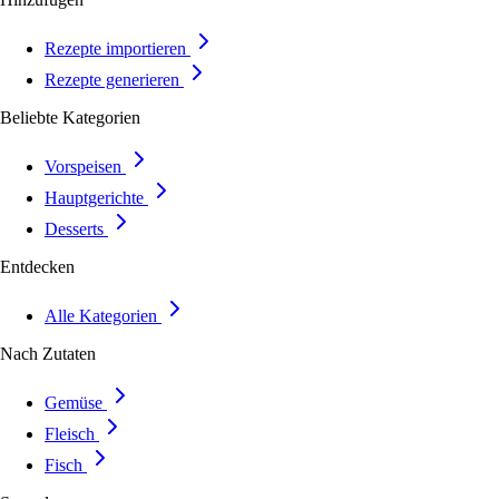
Rezepte importieren
Rezepte generieren
Beliebte Kategorien
Vorspeisen
Hauptgerichte
Desserts
Entdecken
Alle Kategorien
Nach Zutaten
Gemüse
Fleisch
Fisch