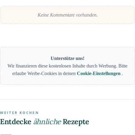
Keine Kommentare vorhanden.
Unterstütze uns!
Wir finanzieren diese kostenlosen Inhalte durch Werbung. Bitte
erlaube Werbe-Cookies in deinen
Cookie-Einstellungen
.
WEITER KOCHEN
Entdecke
ähnliche
Rezepte