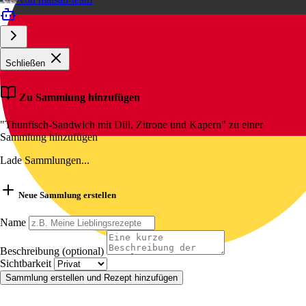
Schließen
Zu Sammlung hinzufügen
"Thunfisch-Sandwich mit Dill, Zitrone und Kapern" zu einer
Sammlung hinzufügen
Lade Sammlungen...
Neue Sammlung erstellen
Name
Beschreibung (optional)
Sichtbarkeit
Sammlung erstellen und Rezept hinzufügen