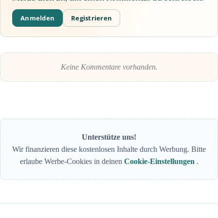
Anmelden
Registrieren
Keine Kommentare vorhanden.
Unterstütze uns!
Wir finanzieren diese kostenlosen Inhalte durch Werbung. Bitte
erlaube Werbe-Cookies in deinen
Cookie-Einstellungen
.