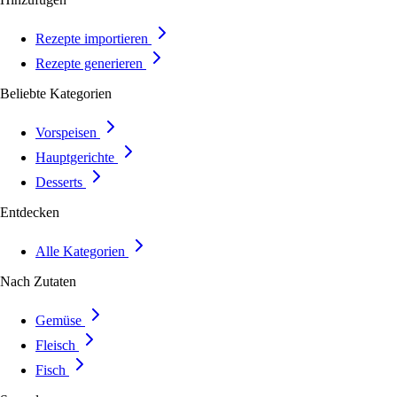
Rezepte importieren
Rezepte generieren
Beliebte Kategorien
Vorspeisen
Hauptgerichte
Desserts
Entdecken
Alle Kategorien
Nach Zutaten
Gemüse
Fleisch
Fisch