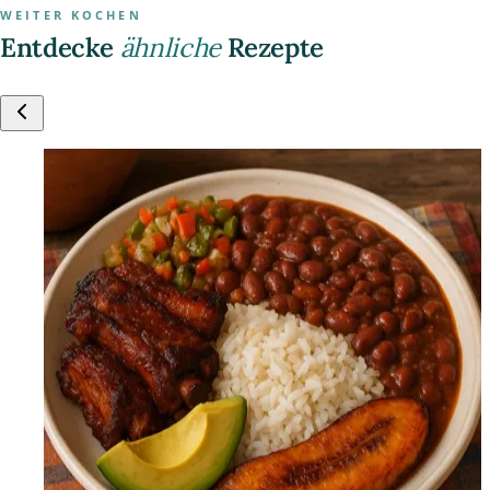
WEITER KOCHEN
Entdecke
ähnliche
Rezepte