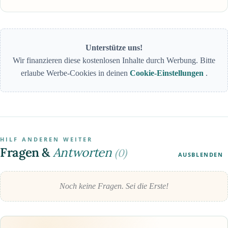
Unterstütze uns!
Wir finanzieren diese kostenlosen Inhalte durch Werbung. Bitte
erlaube Werbe-Cookies in deinen
Cookie-Einstellungen
.
HILF ANDEREN WEITER
Fragen &
Antworten
(0)
AUSBLENDEN
Noch keine Fragen. Sei die Erste!