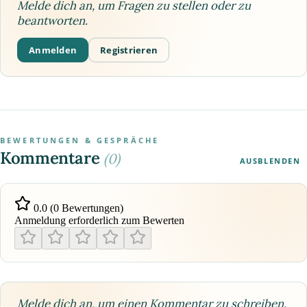
Melde dich an, um Fragen zu stellen oder zu
beantworten.
Anmelden
Registrieren
BEWERTUNGEN & GESPRÄCHE
Kommentare
(0)
AUSBLENDEN
0.0 (0 Bewertungen)
Anmeldung erforderlich zum Bewerten
Melde dich an, um einen Kommentar zu schreiben.