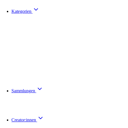
Kategorien
Sammlungen
Creator:innen