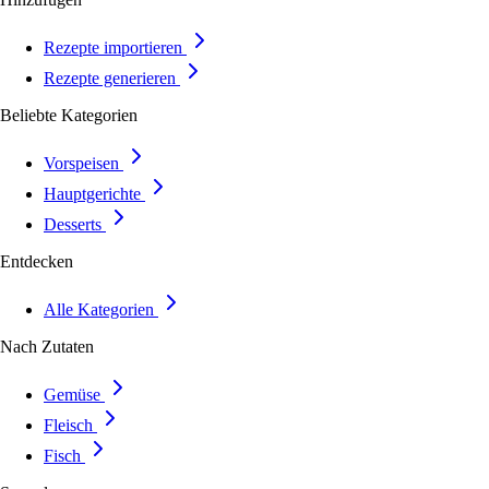
Rezepte importieren
Rezepte generieren
Beliebte Kategorien
Vorspeisen
Hauptgerichte
Desserts
Entdecken
Alle Kategorien
Nach Zutaten
Gemüse
Fleisch
Fisch