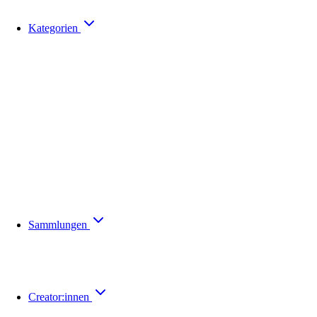
Kategorien
Sammlungen
Creator:innen