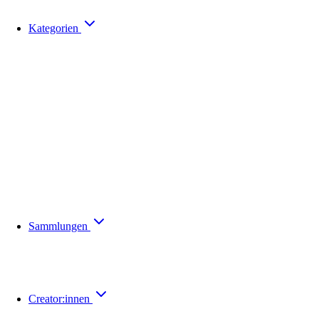
Kategorien
Sammlungen
Creator:innen