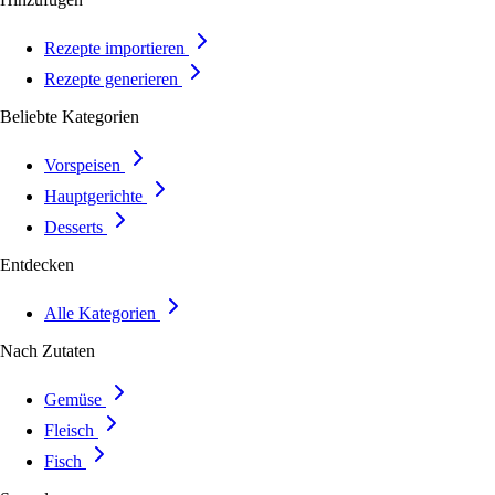
Rezepte importieren
Rezepte generieren
Beliebte Kategorien
Vorspeisen
Hauptgerichte
Desserts
Entdecken
Alle Kategorien
Nach Zutaten
Gemüse
Fleisch
Fisch