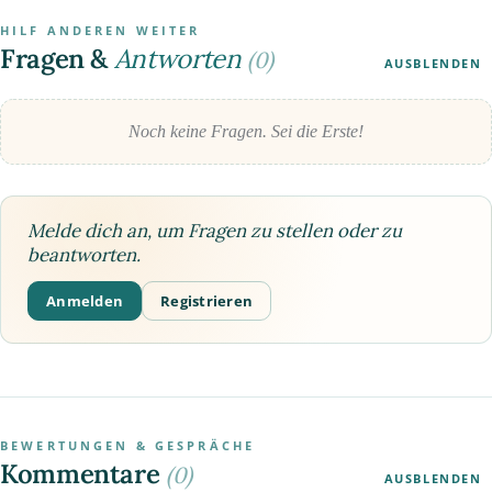
HILF ANDEREN WEITER
Fragen &
Antworten
(0)
AUSBLENDEN
Noch keine Fragen. Sei die Erste!
Melde dich an, um Fragen zu stellen oder zu
beantworten.
Anmelden
Registrieren
BEWERTUNGEN & GESPRÄCHE
Kommentare
(0)
AUSBLENDEN