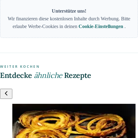
Unterstütze uns!
Wir finanzieren diese kostenlosen Inhalte durch Werbung. Bitte
erlaube Werbe-Cookies in deinen
Cookie-Einstellungen
.
WEITER KOCHEN
Entdecke
ähnliche
Rezepte