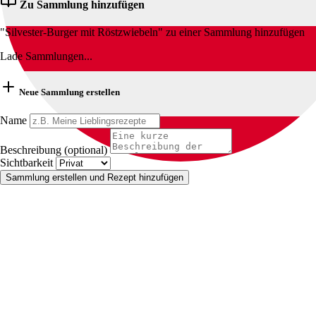
Zu Sammlung hinzufügen
"Silvester-Burger mit Röstzwiebeln" zu einer Sammlung hinzufügen
Lade Sammlungen...
Neue Sammlung erstellen
Name
Beschreibung (optional)
Sichtbarkeit
Sammlung erstellen und Rezept hinzufügen