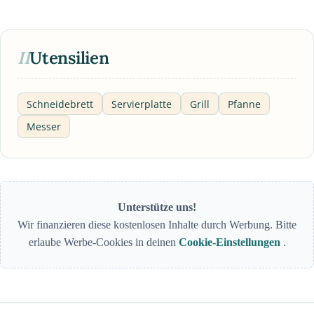
II
Utensilien
Schneidebrett
Servierplatte
Grill
Pfanne
Messer
Unterstütze uns!
Wir finanzieren diese kostenlosen Inhalte durch Werbung. Bitte
erlaube Werbe-Cookies in deinen
Cookie-Einstellungen
.