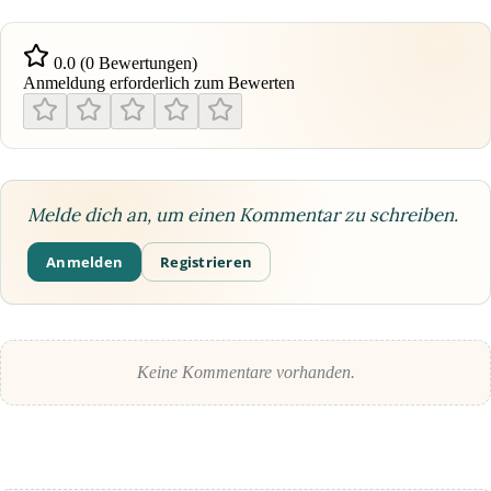
0.0 (0 Bewertungen)
Anmeldung erforderlich zum Bewerten
Melde dich an, um einen Kommentar zu schreiben.
Anmelden
Registrieren
Keine Kommentare vorhanden.