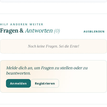
HILF ANDEREN WEITER
Fragen &
Antworten
(0)
AUSBLENDEN
Noch keine Fragen. Sei die Erste!
Melde dich an, um Fragen zu stellen oder zu
beantworten.
Anmelden
Registrieren