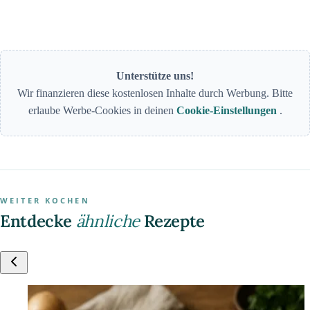
Unterstütze uns!
Wir finanzieren diese kostenlosen Inhalte durch Werbung. Bitte
erlaube Werbe-Cookies in deinen
Cookie-Einstellungen
.
WEITER KOCHEN
Entdecke
ähnliche
Rezepte