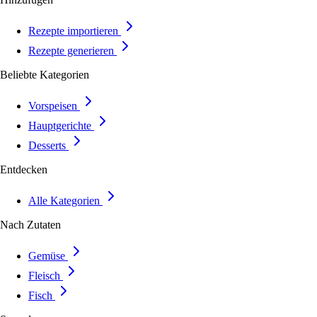
Rezepte importieren
Rezepte generieren
Beliebte Kategorien
Vorspeisen
Hauptgerichte
Desserts
Entdecken
Alle Kategorien
Nach Zutaten
Gemüse
Fleisch
Fisch