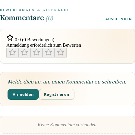
BEWERTUNGEN & GESPRÄCHE
Kommentare
(0)
AUSBLENDEN
0.0 (0 Bewertungen)
Anmeldung erforderlich zum Bewerten
Melde dich an, um einen Kommentar zu schreiben.
Anmelden
Registrieren
Keine Kommentare vorhanden.