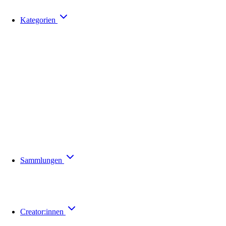
Kategorien
Sammlungen
Creator:innen