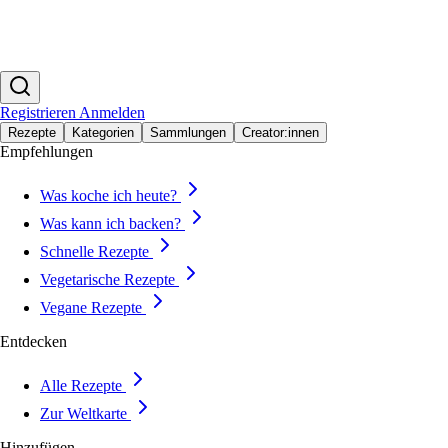
Registrieren
Anmelden
Rezepte
Kategorien
Sammlungen
Creator:innen
Empfehlungen
Was koche ich heute?
Was kann ich backen?
Schnelle Rezepte
Vegetarische Rezepte
Vegane Rezepte
Entdecken
Alle Rezepte
Zur Weltkarte
Hinzufügen