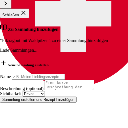
Schließen
Zu Sammlung hinzufügen
"Pilzragout mit Waldpilzen" zu einer Sammlung hinzufügen
Lade Sammlungen...
Neue Sammlung erstellen
Name
Beschreibung (optional)
Sichtbarkeit
Sammlung erstellen und Rezept hinzufügen