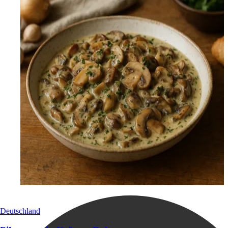
Deutschland