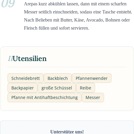
09
Arepas kurz abkühlen lassen, dann mit einem scharfen
Messer seitlich einschneiden, sodass eine Tasche entsteht.
Nach Belieben mit Butter, Käse, Avocado, Bohnen oder
Fleisch füllen und sofort servieren.
II
Utensilien
Schneidebrett
Backblech
Pfannenwender
Backpapier
große Schüssel
Reibe
Pfanne mit Antihaftbeschichtung
Messer
Unterstütze uns!