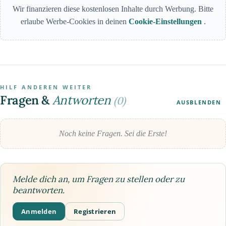
Wir finanzieren diese kostenlosen Inhalte durch Werbung. Bitte
erlaube Werbe-Cookies in deinen
Cookie-Einstellungen
.
HILF ANDEREN WEITER
Fragen &
Antworten
(0)
AUSBLENDEN
Noch keine Fragen. Sei die Erste!
Melde dich an, um Fragen zu stellen oder zu
beantworten.
Anmelden
Registrieren