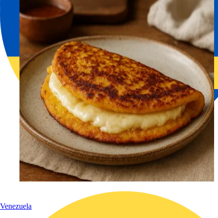
Venezuela