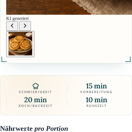
KI generiert
15 min
SCHWIERIGKEIT
VORBEREITUNG
20 min
10 min
KOCH/BACKZEIT
RUHEZEIT
Nährwerte
pro Portion