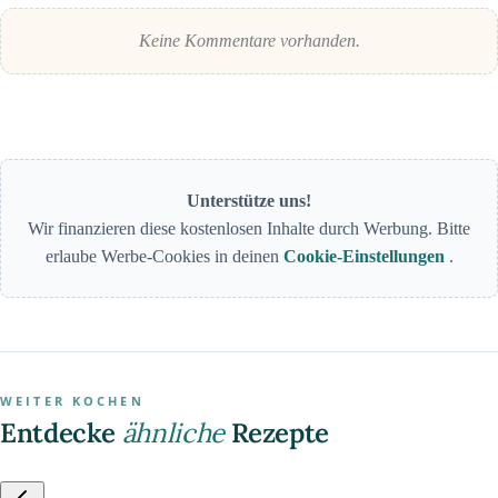
Keine Kommentare vorhanden.
Unterstütze uns!
Wir finanzieren diese kostenlosen Inhalte durch Werbung. Bitte
erlaube Werbe-Cookies in deinen
Cookie-Einstellungen
.
WEITER KOCHEN
Entdecke
ähnliche
Rezepte