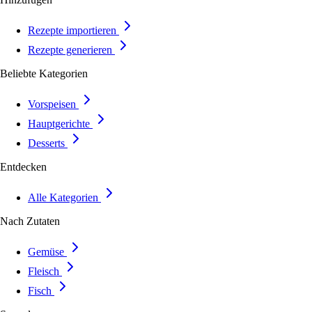
Rezepte importieren
Rezepte generieren
Beliebte Kategorien
Vorspeisen
Hauptgerichte
Desserts
Entdecken
Alle Kategorien
Nach Zutaten
Gemüse
Fleisch
Fisch