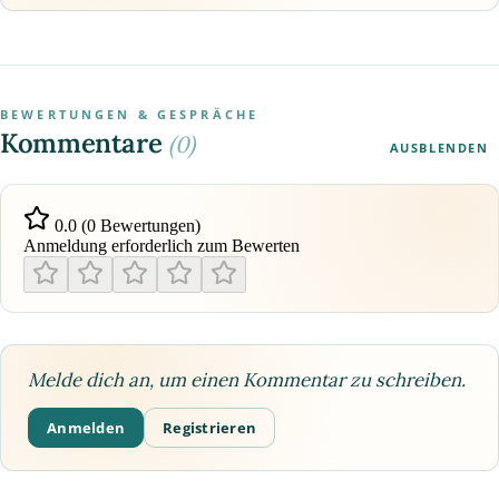
BEWERTUNGEN & GESPRÄCHE
Kommentare
(0)
AUSBLENDEN
0.0 (0 Bewertungen)
Anmeldung erforderlich zum Bewerten
Melde dich an, um einen Kommentar zu schreiben.
Anmelden
Registrieren