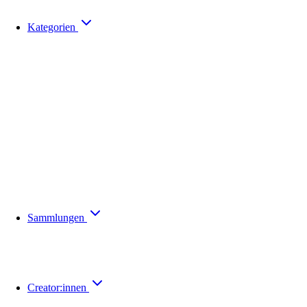
Kategorien
Sammlungen
Creator:innen